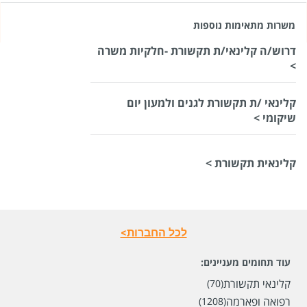
משרות מתאימות נוספות
דרוש/ה קלינאי/ת תקשורת -חלקיות משרה
>
קלינאי /ת תקשורת לגנים ולמעון יום
שיקומי >
קלינאית תקשורת >
לכל החברות>
עוד תחומים מעניינים:
קלינאי תקשורת
(70)
רפואה ופארמה
(1208)