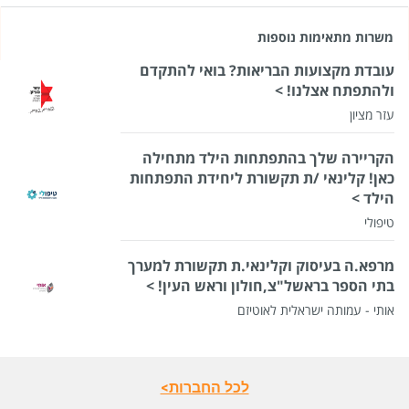
משרות מתאימות נוספות
עובדת מקצועות הבריאות? בואי להתקדם
ולהתפתח אצלנו! >
עזר מציון
הקריירה שלך בהתפתחות הילד מתחילה
כאן! קלינאי /ת תקשורת ליחידת התפתחות
הילד >
טיפולי
מרפא.ה בעיסוק וקלינאי.ת תקשורת למערך
בתי הספר בראשל"צ,חולון וראש העין! >
אותי - עמותה ישראלית לאוטיזם
לכל החברות>