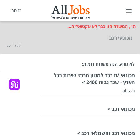
כניסה
היי, המשרה הזו כבר לא אקטואלית...
מכונאי רכב
הצג
לא נורא, הנה משרות דומות:
מכונאי /ת רכב למגוון מרכזי שירות בכל
הארץ - שכר גבוה 2400 >
Jobs.ai
מכונאי רכב >
מכונאי רכב וחשמלאי רכב >