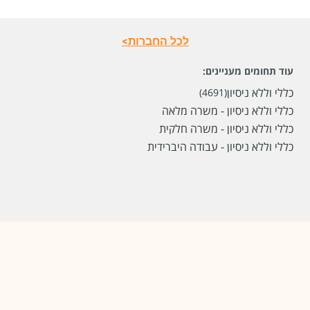
לכל החברות>
עוד תחומים מעניינים:
כללי וללא ניסיון
(4691)
כללי וללא ניסיון - משרה מלאה
כללי וללא ניסיון - משרה חלקית
כללי וללא ניסיון - עבודה היברידית