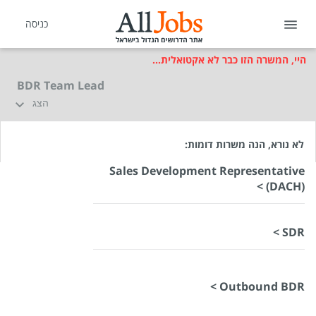
כניסה
היי, המשרה הזו כבר לא אקטואלית...
BDR Team Lead
הצג
לא נורא, הנה משרות דומות:
Sales Development Representative
(DACH) >
SDR >
Outbound BDR >