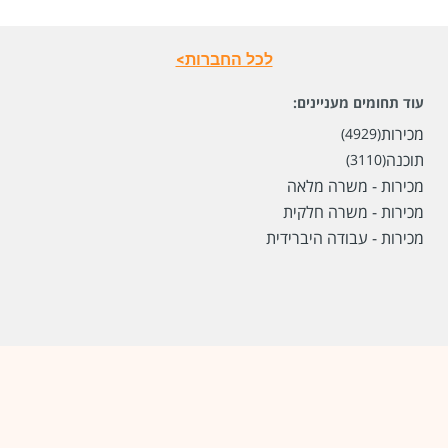
לכל החברות>
עוד תחומים מעניינים:
מכירות
(4929)
תוכנה
(3110)
מכירות - משרה מלאה
מכירות - משרה חלקית
מכירות - עבודה היברידית