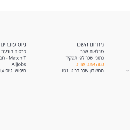
מתחם השכר
גיוס עובדים
טבלאות שכר
פרסום מודעת 
נתוני שכר לפי תפקיד
atchIT
כמה אתם שווים
AllJobs
מחשבון שכר ברוטו נטו
חיפוש וגיוס עו