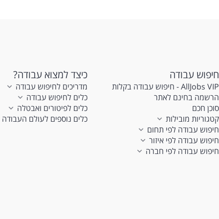
חיפוש עבודה
כיצד למצוא עבודה?
AllJobs VIP - חיפוש עבודה בקלות
מדריכים לחיפוש עבודה
הרשמה בחינם לאתר
כלים לחיפוש עבודה
סוכן חכם
כלים לפיטורים ואבטלה
קטגוריות מובילות
כלים נוספים לעולם העבודה
חיפוש עבודה לפי תחום
חיפוש עבודה לפי איזור
חיפוש עבודה לפי חברה