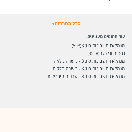
סוג משרה
משרה מלאה
מיקום
חיפה
לכל החברות>
לפני חודשיים
עוד תחומים מעניינים:
מנהל/ת חשבונות סוג 3
(593)
כספים וכלכלה
(3558)
מנהל/ת חשבונות סוג 3 - משרה מלאה
מנהל/ת חשבונות סוג 3 - משרה חלקית
מנהל/ת חשבונות סוג 3 - עבודה היברידית