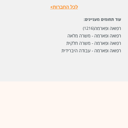
לכל החברות>
לפני חודשיים
עוד תחומים מעניינים:
רפואה ופארמה
(1216)
רפואה ופארמה - משרה מלאה
רפואה ופארמה - משרה חלקית
רפואה ופארמה - עבודה היברידית