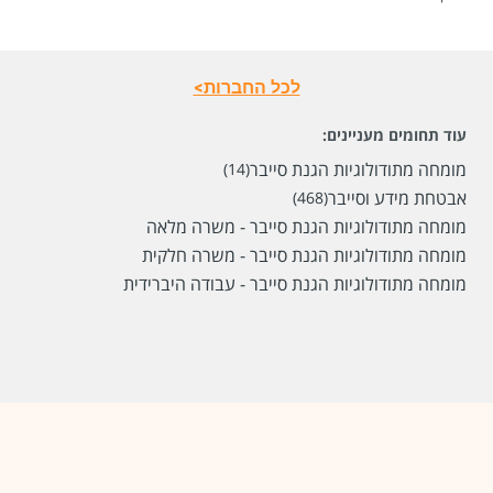
לכל החברות>
עוד תחומים מעניינים:
מומחה מתודולוגיות הגנת סייבר
(14)
אבטחת מידע וסייבר
(468)
מומחה מתודולוגיות הגנת סייבר - משרה מלאה
מומחה מתודולוגיות הגנת סייבר - משרה חלקית
מומחה מתודולוגיות הגנת סייבר - עבודה היברידית