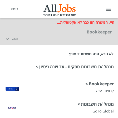
כניסה
היי, המשרה הזו כבר לא אקטואלית...
Bookkeeper
הצג
לא נורא, הנה משרות דומות:
מנהל /ת חשבונות ספקים - עד שנה ניסיון >
Bookkeeper >
קבוצת נישה
מנהל /ת חשבונות >
GoTo Global