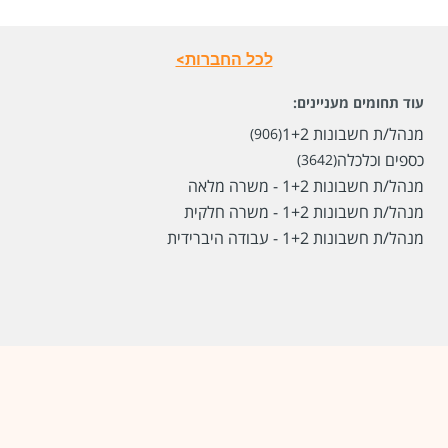
לכל החברות>
עוד תחומים מעניינים:
מנהל/ת חשבונות 1+2
(906)
כספים וכלכלה
(3642)
מנהל/ת חשבונות 1+2 - משרה מלאה
מנהל/ת חשבונות 1+2 - משרה חלקית
מנהל/ת חשבונות 1+2 - עבודה היברידית
שכר
המעסיק לא סיפר לנו
סוג משרה
משרה מלאה
מיקום
הרצליה