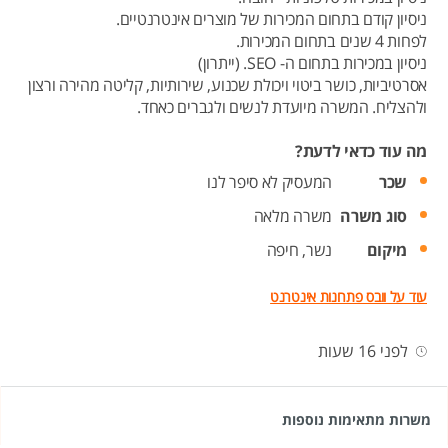
ניסיון קודם בתחום המכירות של מוצרים אינטרנטיים.
לפחות 4 שנים בתחום המכירות.
ניסיון במכירות בתחום ה- SEO. (ייתרון)
אסרטיביות, כושר ביטוי ויכולת שכנוע, שירותיות, קליטה מהירה ורצון
ולהצליח. המשרה מיועדת לנשים ולגברים כאחד.
מה עוד כדאי לדעת?
שכר
המעסיק לא סיפר לנו
סוג משרה
משרה מלאה
מיקום
נשר,
חיפה
עוד על וובס פתרונות אינטרנט
לפני 16 שעות
משרות מתאימות נוספות