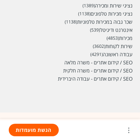
נציגי שירות ומכירה
(1389)
נציגי מכירות טלפונים
(1138)
שכר גבוה במכירות טלפוניות
(1138)
אינטרנט ודיגיטל
(539)
מכירות
(4853)
שירות לקוחות
(3602)
עבודה ראשונה
(4291)
SEO / קידום אתרים - משרה מלאה
SEO / קידום אתרים - משרה חלקית
SEO / קידום אתרים - עבודה היברידית
הגשת מועמדות