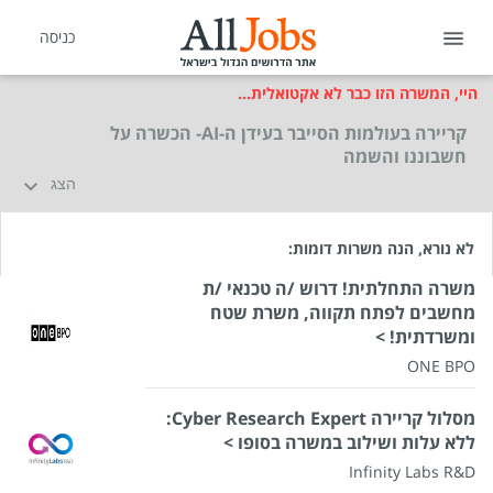
כניסה
היי, המשרה הזו כבר לא אקטואלית...
קריירה בעולמות הסייבר בעידן ה-AI- הכשרה על
חשבוננו והשמה
הצג
לא נורא, הנה משרות דומות:
משרה התחלתית! דרוש /ה טכנאי /ת
מחשבים לפתח תקווה, משרת שטח
ומשרדתית! >
ONE BPO
מסלול קריירה Cyber Research Expert:
ללא עלות ושילוב במשרה בסופו >
Infinity Labs R&D