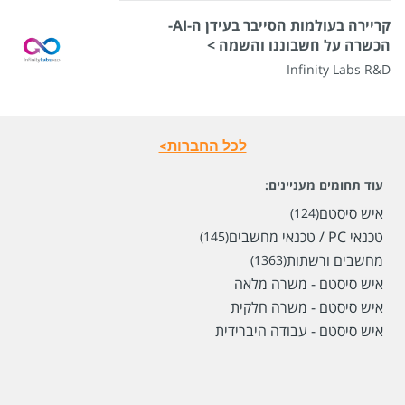
קריירה בעולמות הסייבר בעידן ה-AI-
הכשרה על חשבוננו והשמה >
Infinity Labs R&D
לכל החברות>
עוד תחומים מעניינים:
איש סיסטם
(124)
טכנאי PC / טכנאי מחשבים
(145)
מחשבים ורשתות
(1363)
איש סיסטם - משרה מלאה
איש סיסטם - משרה חלקית
איש סיסטם - עבודה היברידית