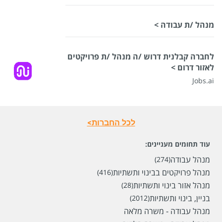
מנהל /ת עבודה >
לחברה קבלנית דרוש /ה מנהל /ת פרויקטים
לאזור דרום >
Jobs.ai
לכל החברות>
עוד תחומים מעניינים:
מנהל עבודה
(274)
מנהל פרויקטים בבינוי ותשתיות
(416)
מנהל אזור בינוי ותשתיות
(28)
בניין, בינוי ותשתיות
(2012)
מנהל עבודה - משרה מלאה