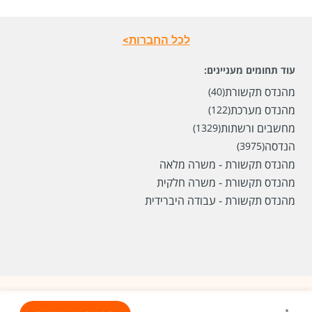
לכל החברות>
עוד תחומים מעניינים:
מהנדס תקשורת
(40)
מהנדס מערכת
(122)
מחשבים ורשתות
(1329)
הנדסה
(3975)
מהנדס תקשורת - משרה מלאה
מהנדס תקשורת - משרה חלקית
מהנדס תקשורת - עבודה היברידית