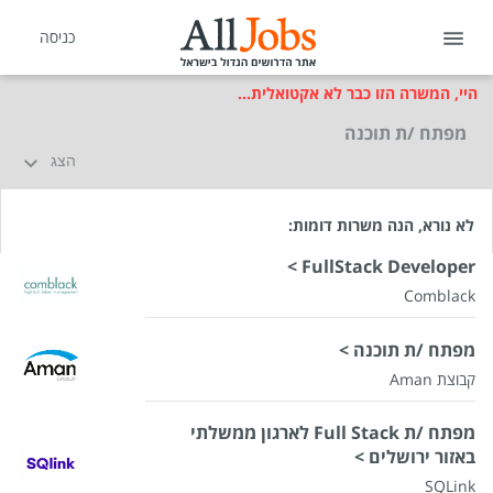
כניסה
היי, המשרה הזו כבר לא אקטואלית...
מפתח /ת תוכנה
הצג
לא נורא, הנה משרות דומות:
FullStack Developer >
Comblack
מפתח /ת תוכנה >
קבוצת Aman
מפתח /ת Full Stack לארגון ממשלתי
באזור ירושלים >
SQLink