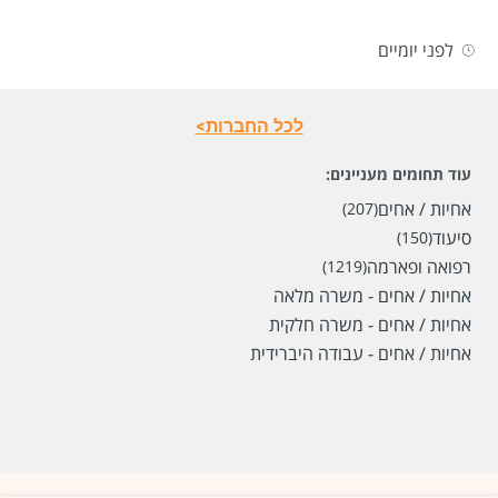
לפני יומיים
לכל החברות>
עוד תחומים מעניינים:
אחיות / אחים
(207)
סיעוד
(150)
רפואה ופארמה
(1219)
אחיות / אחים - משרה מלאה
אחיות / אחים - משרה חלקית
אחיות / אחים - עבודה היברידית