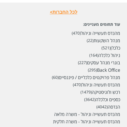
לכל החברות>
עוד תחומים מעניינים:
מהנדס תעשייה וניהול
(470)
מנהל השקעות
(22)
כלכלן
(521)
ניהול כלכלה
(164)
בוגרי מנהל עסקים
(227)
Back Office
(295)
מנהל פרויקטים כלכליים / פיננסיים
(60)
מהנדס תעשיה וניהול
(470)
רכש ולוגיסטיקה
(1479)
כספים וכלכלה
(3642)
הנדסה
(4042)
מהנדס תעשייה וניהול - משרה מלאה
מהנדס תעשייה וניהול - משרה חלקית