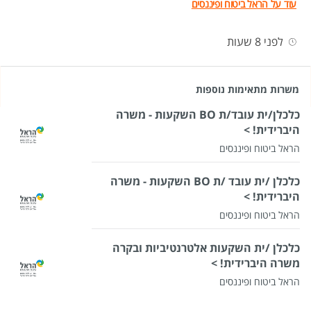
עוד על הראל ביטוח ופיננסים
לפני 8 שעות
משרות מתאימות נוספות
כלכלן/ית עובד/ת BO השקעות - משרה
היברידית! >
הראל ביטוח ופיננסים
כלכלן /ית עובד /ת BO השקעות - משרה
היברידית! >
הראל ביטוח ופיננסים
כלכלן /ית השקעות אלטרנטיביות ובקרה
משרה היברידית! >
הראל ביטוח ופיננסים