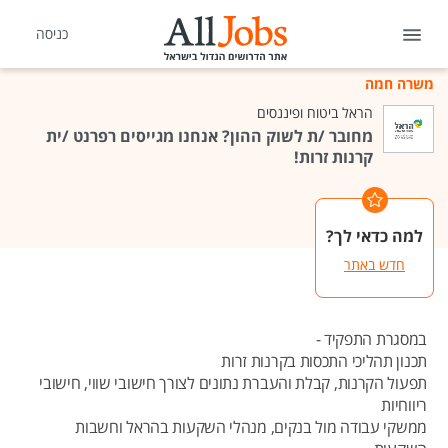
כניסה
משרה חמה
הראל ביטוח ופיננסים
מחובר /ת לשוק ההון? אנחנו מגייסים רפרנט /ית
קרנות זרות!
למה כדאי לך?
חדש באתר
במסגרת התפקיד -
תכנון תהליכי התכסות בקרנות זרות
תפעול הקרנות, קבלת והעברת נתונים לצורך חישובי שווי, חישובי
ריווחיות
ממשקי עבודה מול בנקים, מנהלי השקעות בהראל וחשבות