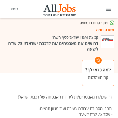
כניסה
ניתן לפנות בווטסאפ
משרה חמה
קבוצת T&M ישראל סניף השרון
דרושים /ות מאבטחים /ות לרכבת ישראל!! 73 ש"ח
לשעה
למה כדאי לך?
קרן השתלמות
דרושים/ות מאבטחים/ות ליחידת האבטחה של רכבת ישראל!
ותהנו מסביבת עבודה צעירה ועוד מגוון תנאים:
- שכר 73 ש"ח לשעה