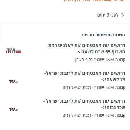
לפני 3 ימים
משרות מתאימות נוספות
דרושים /ות מאבטחים /ות לאלביט רמת
השרון! 65 ש"ח לשעה >
קבוצת T&M ישראל סניף השרון
דרושים /ות מאבטחים /ות לרכבת ישראל-
73 לשעה! >
קבוצת T&M ישראל- רכבת ישראל דרום
דרושים /ות מאבטחים /ות לרכבת ישראל -
שכר גבוה! >
קבוצת T&M ישראל- רכבת ישראל דרום