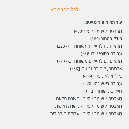
לכל החברות>
עוד תחומים מעניינים:
מאבטח / שומר / סייר
(480)
בודק בטחוני
(184)
מתאים גם לחיילים משוחררים
(2237)
עבודה בסופי שבוע
(76)
מתאים גם לחיילים משוחררים
(2237)
אבטחה, שמירה וביטחון
(768)
כללי וללא ניסיון
(4656)
עבודה ראשונה
(4282)
חיילים משוחררים
(91)
מאבטח / שומר / סייר - משרה מלאה
מאבטח / שומר / סייר - משרה חלקית
מאבטח / שומר / סייר - עבודה היברידית