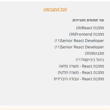
לכל החברות>
עוד תחומים מעניינים:
מתכנת React
(26)
מתכנת Frontend
(38)
Senior React Developer
(11)
Senior React Developer
(11)
תוכנה
(3028)
ניהול ביניים
(1174)
מתכנת React - משרה מלאה
מתכנת React - משרה חלקית
מתכנת React - עבודה היברידית