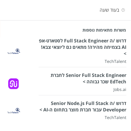
בעוד שעה
משרות מתאימות נוספות
דרוש /ה Full Stack Engineer לסטארט-אפ
AI בצמיחה מהירה! מתאים גם ליוצאי צבא!
>
TechTalent
Senior Full Stack Engineer לחברת
EdTech שכר גבוהה >
Jobs.ai
דרוש /ה Senior Node.js Full Stack
Developer עבור חברת מוצר בתחום ה-AI >
TechTalent