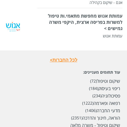
אגם - שיקום בקהילה
עמותת אנוש מחפשת מתאמי.ות טיפול
למשרות בפריסה ארצית, היקפי משרה
גמישים >
עמותת אנוש
לכל החברות>
עוד תחומים מעניינים:
שיקום וטיפול
(72)
ריפוי בעיסוק
(184)
פסיכולוגיה
(234)
רפואה ופארמה
(1222)
מדעי החברה
(1406)
הוראה, חינוך והדרכה
(2351)
שיקום וטיפול - משרה מלאה