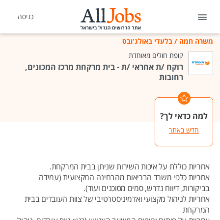
כניסה
משרה חמה
/
בלעדי באולג'ובס
קופת חולים מאוחדת
רוקח /ת אחראי /ת - בית מרקחת מרכז המכונים,
רחובות
למה כדאי לך?
חדש באתר
אחריות כוללת על איכות השירות שניתן בבית המרקחת.
אחריות כלפי משרד הבריאות מהבחינה המקצועית (עמידה
בביקורות, דיווח נדרש, סמים מסוכנים ועוד).
אחריות לניהול מקצועי ואדמיניסטרטיבי של צוות העובדים בבית
המרקחת