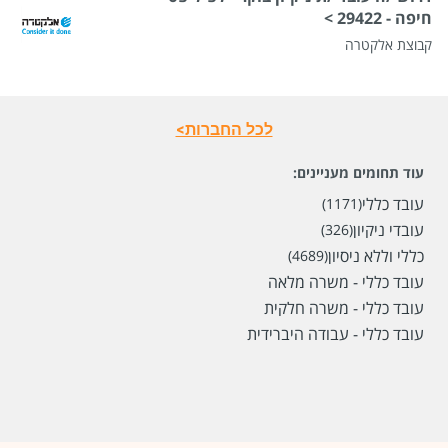
חיפה - 29422 >
קבוצת אלקטרה
לכל החברות>
עוד תחומים מעניינים:
עובד כללי
(1171)
עובדי ניקיון
(326)
כללי וללא ניסיון
(4689)
עובד כללי - משרה מלאה
עובד כללי - משרה חלקית
עובד כללי - עבודה היברידית