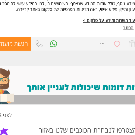
ידע נוסף, כולל אודות המידע שנאסף והשימושים בו, למי המידע עשוי להימסר וזכ
יון ותיקון מידע אישי, ראה מדיניות הפרטיות של סלקום באתר קריירה.
וד משרות ומידע על סלקום >
הסתר
8412049
הגשת מועמד
 דומות שיכולות לעניין אותך
לפני 22 שעות
צטרפו לנבחרת הכוכבים שלנו באזור