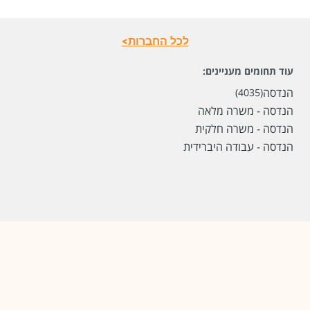
לכל החברות>
עוד תחומים מעניינים:
הנדסה
(4035)
הנדסה - משרה מלאה
הנדסה - משרה חלקית
הנדסה - עבודה היברידית