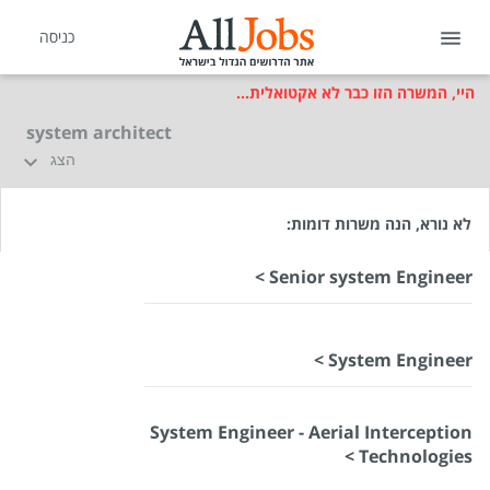
כניסה
היי, המשרה הזו כבר לא אקטואלית...
system architect
הצג
לא נורא, הנה משרות דומות:
Senior system Engineer >
System Engineer >
System Engineer - Aerial Interception
Technologies >