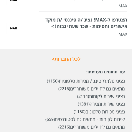
MAX
הצטרפו ל-MAX! נציג /ה פיננסי /ת מוקד
אישורים וחסימות - שכר שעתי גבוה! >
MAX
לכל החברות>
עוד תחומים מעניינים:
נציגי טלמרקטינג / מכירות טלפוניות
(1150)
מתאים גם לחיילים משוחררים
(2216)
נציגי שירות לקוחות
(2114)
נציגי שירות ומכירה
(1381)
נציגי מכירות טלפונים
(1150)
שירות לקוחות - מתאים גם לסטודנטים
(659)
מתאים גם לחיילים משוחררים
(2216)