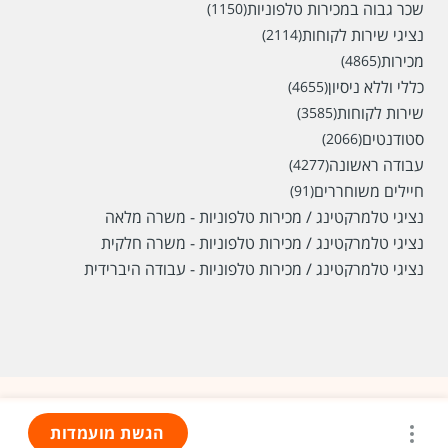
שכר גבוה במכירות טלפוניות
(1150)
נציגי שירות לקוחות
(2114)
מכירות
(4865)
כללי וללא ניסיון
(4655)
שירות לקוחות
(3585)
סטודנטים
(2066)
עבודה ראשונה
(4277)
חיילים משוחררים
(91)
נציגי טלמרקטינג / מכירות טלפוניות - משרה מלאה
נציגי טלמרקטינג / מכירות טלפוניות - משרה חלקית
נציגי טלמרקטינג / מכירות טלפוניות - עבודה היברידית
הגשת מועמדות