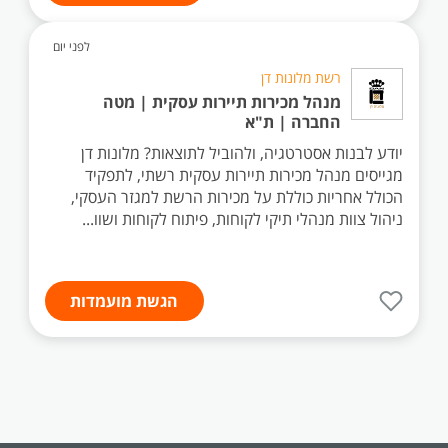
לפני יום
רשת מלונות דן
מנהל מכירות תיירות עסקית | מטה
החברה | ת"א
יודע לבנות אסטרטגיה, ולהוביל לתוצאות? מלונות דן
מגייסים מנהל מכירות תיירות עסקית רשתי, לתפקיד
הכולל אחריות כוללת על מכירות הרשת למגזר העסקי,
ניהול צוות מנהלי תיקי לקוחות, פיתוח לקוחות ושוו...
הגשת מועמדות