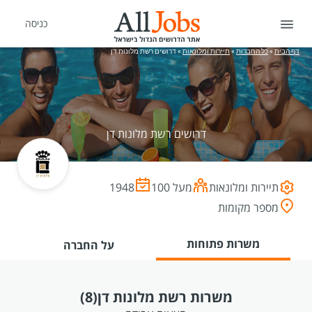
כניסה
דף הבית
»
כל החברות
»
תיירות ומלונאות
»
דרושים רשת מלונות דן
דרושים רשת מלונות דן
תיירות ומלונאות
מעל 100
1948
מספר מקומות
משרות פתוחות
על החברה
משרות רשת מלונות דן
(8)