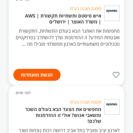
סיסנת תוכנה בע"מ
איש סיסטם ותשתיות תקשורת | AWS
| משרד האוצר | ירושלים
מחפש/ת את האתגר הבא בעולם התשתיות, התקשורת
ואבטחת המידע? זו ההזדמנות שלך להשתלב בפרויקטים
טכנולוגיים משמעותיים בארגון ממשלתי מוביל! מה ...
הגשת מועמדות
לפני יומיים
סיסנת תוכנה בע"מ
מחפשים את הצעד הבא בעולם השכר
ומשאבי אנוש? אולי זו ההזדמנות
שלכם!
לארגון יציב ומוביל בתל אביב דרושה רכזת נוכחות ושכר