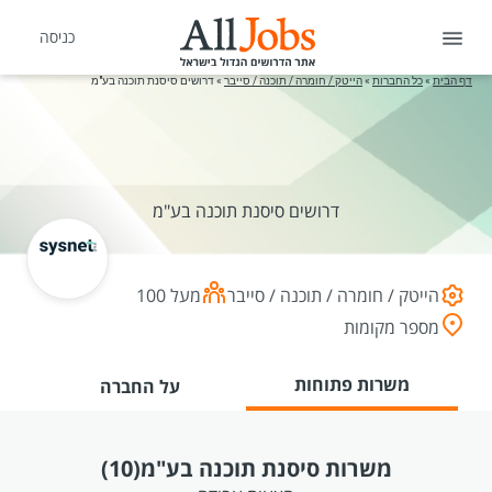
כניסה
דף הבית
»
כל החברות
»
הייטק / חומרה / תוכנה / סייבר
»
דרושים סיסנת תוכנה בע"מ
דרושים סיסנת תוכנה בע"מ
הייטק / חומרה / תוכנה / סייבר
מעל 100
מספר מקומות
משרות פתוחות
על החברה
משרות סיסנת תוכנה בע"מ
(10)