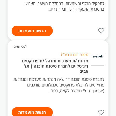
לתפקיד מרכזי ומשמעותי במחלקת משאבי האנוש.
במסגרת התפקיד: ריכוז ובקרת דיו...
הגשת מועמדות
לפני יומיים
סיסנת תוכנה בע"מ
מנתח /ת מערכות ומנהל /ת פרויקטים
דיגיטליים לחברת סיסנת תוכנה | תל
אביב
לחברת סיסנת תוכנה דרוש/ה מנתח/ת מערכות ומנהל/ת
פרויקטים להובלת פרויקטים טכנולוגיים מורכבים
(Enterprise) מקצה לקצה, בסב...
הגשת מועמדות