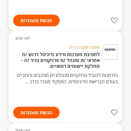
הגשת מועמדות
לפני יומיים
סיסנת תוכנה בע"מ
לחטיבת מערכות מידע ודיגיטל דרוש /ה
אחראי /ת ומנהל /ת פרויקטים בכיר /ה -
מחלקת יישומים רפואיים.
הזדמנות להוביל פרויקטים טכנולוגיים מורכבים ורוחביים
בעולם הבריאות הדיגיטלית. התפקיד מוגדר כדרג ...
הגשת מועמדות
לפני יומיים