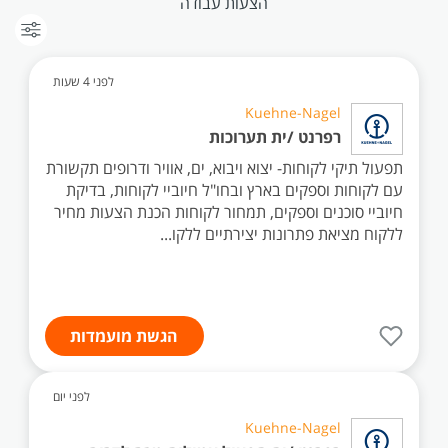
הצעות עבודה
לפני 4 שעות
Kuehne-Nagel
רפרנט /ית תערוכות
תפעול תיקי לקוחות- יצוא ויבוא, ים, אוויר ודרופים תקשורת
עם לקוחות וספקים בארץ ובחו"ל חיוביי לקוחות, בדיקת
חיוביי סוכנים וספקים, תמחור לקוחות הכנת הצעות מחיר
ללקוח מציאת פתרונות יצירתיים ללקו...
הגשת מועמדות
לפני יום
Kuehne-Nagel