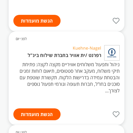
הגשת מועמדות
לפני יום
Kuehne-Nagel
רפרנט /ית אוויר בחברת שילוח בינ"ל
ניהול ותפעול משלוחים אוויריים מקצה לקצה: פתיחת
תיקי משלוח, מעקב אחר סטטוסים, תיאום לוחות זמנים
והבטחת עמידה בדרישות הלקוח. תקשורת שוטפת עם
סוכנים בחו"ל, חברות תעופה וגורמי תפעול נוספים
לצורך...
הגשת מועמדות
לפני יום