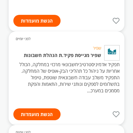
הגשת מועמדות
לפני יומיים
שפיר
שפיר מגייסת פקיד.ת הנהלת חשבונות
תפקיד אדמיניסטרטיביחשבונאי מרכזי במחלקה, הכולל
אחריות על ניהול כל תהליכי הבק-אופיס של המחלקה.
התפקיד משלב עבודה חשבונאית שוטפת, טיפול
בתשלומים לספקים ונותני שירות, התאמות והפקת
מסמכים במערכ...
הגשת מועמדות
לפני יומיים