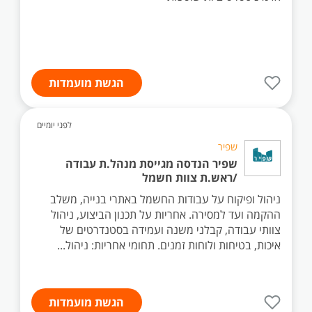
הגשת מועמדות
לפני יומיים
שפיר
שפיר הנדסה מגייסת מנהל.ת עבודה
/ראש.ת צוות חשמל
ניהול ופיקוח על עבודות החשמל באתרי בנייה, משלב
ההקמה ועד למסירה. אחריות על תכנון הביצוע, ניהול
צוותי עבודה, קבלני משנה ועמידה בסטנדרטים של
איכות, בטיחות ולוחות זמנים. תחומי אחריות: ניהול...
הגשת מועמדות