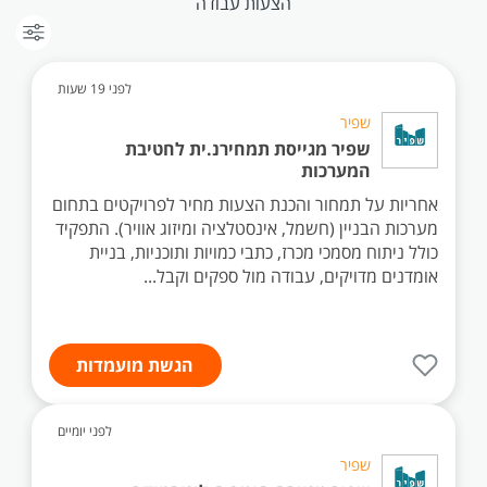
הצעות עבודה
לפני 19 שעות
שפיר
שפיר מגייסת תמחירנ.ית לחטיבת
המערכות
אחריות על תמחור והכנת הצעות מחיר לפרויקטים בתחום
מערכות הבניין (חשמל, אינסטלציה ומיזוג אוויר). התפקיד
כולל ניתוח מסמכי מכרז, כתבי כמויות ותוכניות, בניית
אומדנים מדויקים, עבודה מול ספקים וקבל...
הגשת מועמדות
לפני יומיים
שפיר