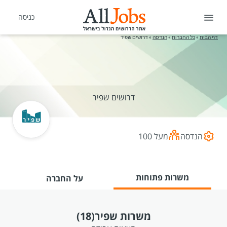
כניסה
דף הבית
»
כל החברות
»
הנדסה
»
דרושים שפיר
דרושים שפיר
הנדסה
מעל 100
משרות פתוחות
על החברה
משרות שפיר
(18)