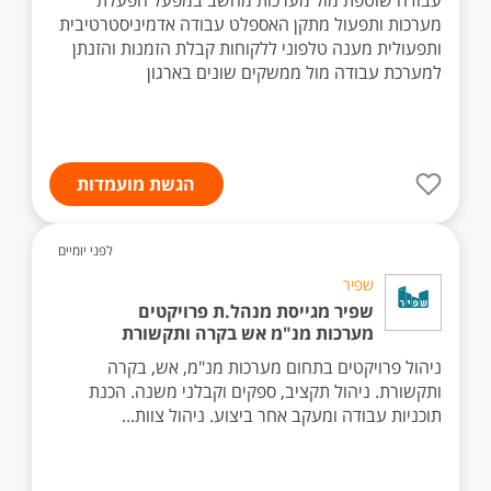
עבודה שוטפת מול מערכות מחשב במפעל הפעלת
מערכות ותפעול מתקן האספלט עבודה אדמיניסטרטיבית
ותפעולית מענה טלפוני ללקוחות קבלת הזמנות והזנתן
למערכת עבודה מול ממשקים שונים בארגון
הגשת מועמדות
לפני יומיים
שפיר
שפיר מגייסת מנהל.ת פרויקטים
מערכות מנ"מ אש בקרה ותקשורת
ניהול פרויקטים בתחום מערכות מנ"מ, אש, בקרה
ותקשורת. ניהול תקציב, ספקים וקבלני משנה. הכנת
תוכניות עבודה ומעקב אחר ביצוע. ניהול צוות...