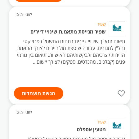
לפני יומיים
שפיר
שפיר מגייסת מתאמ.ת שינויי דיירים
תיאום תהליך שינויי דיירים בתחום החשמל בפרוייקטי
נדל"ן למגורים. עבודה שוטפת מול דיירים לצורך התאמת
הדירות לצרכיהם ולבקשותיהם האישיות. תיאום בין גורמי
פנים (קבלנים, מהנדסים, ספקים) לצורך יישום...
הגשת מועמדות
לפני יומיים
שפיר
מטעין אספלט