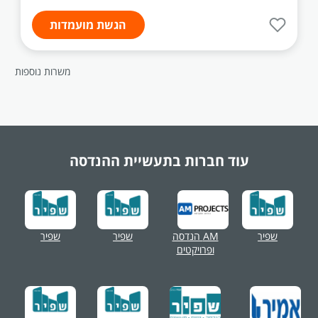
הגשת מועמדות
משרות נוספות
עוד חברות בתעשיית
ההנדסה
שפיר
AM הנדסה
שפיר
שפיר
ופרויקטים