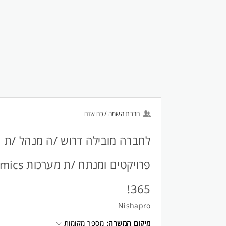
חברת השמה / כח אדם
לחברה מובילה דרוש /ה מנהל /ת
פרויקטים ומנתח 
365!
Nishapro
מיקום המשרה:
מספר מקומות