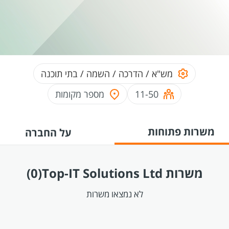
מש"א / הדרכה / השמה / בתי תוכנה
11-50
מספר מקומות
משרות פתוחות
על החברה
משרות Top-IT Solutions Ltd
(0)
לא נמצאו משרות