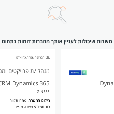
משרות שיכולות לעניין אותך מחברות דומות בתחום
חברת השמה / כח אדם
מנהל /ת פרויקטים ומנ
/ת מערכות Dynamics
CRM Dynamics 365
G-NESS
מיקום המשרה:
פתח תקווה
סוג משרה:
משרה מלאה