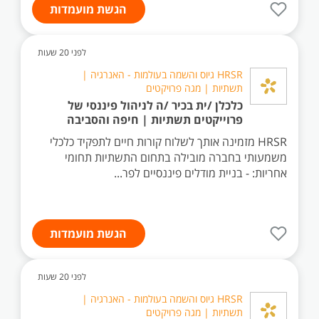
הגשת מועמדות
לפני 20 שעות
HRSR גיוס והשמה בעולמות - האנרגיה |
תשתיות | מגה פרויקטים
כלכלן /ית בכיר /ה לניהול פיננסי של
פרוייקטים תשתיות | חיפה והסביבה
HRSR מזמינה אותך לשלוח קורות חיים לתפקיד כלכלי
משמעותי בחברה מובילה בתחום התשתיות תחומי
אחריות: - בניית מודלים פיננסיים לפר...
הגשת מועמדות
לפני 20 שעות
HRSR גיוס והשמה בעולמות - האנרגיה |
תשתיות | מגה פרויקטים