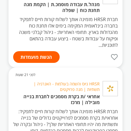
מנהל.ת עבודה מוסמכ.ת | הקמת מגה
תחנת כוח | שפלה
חברת HRSR מזמינה אותך לשלוח קורות חיים לתפקיד
בחברה בינלאומית המקימה בימים אלו תחנת כוח
מהגדולות בארץ. תחומי האחריות: - ניהול קבלני משנה
ופיקוח על עבודות בשטח - ביצוע עבודה בהתאם
לתוכניות...
הגשת מועמדות
לפני 21 שעות
HRSR גיוס והשמה בעולמות - האנרגיה |
תשתיות | מגה פרויקטים
אחראי /ת בקרת מסמכים לחברת בנייה
מובילה | מרכז
חברת HRSR מזמינה אותך לשלוח קורות חיים לתפקיד:
אחראי/ת בקרת מסמכים לפרוייקטים גדולים של בנייה
ותשתיות מה יהיו תחומי האחריות שלך? - ניהול ובקרה של
מסמכי הפרויקטים לרבות מסמכים הנדסיים, דוחו...