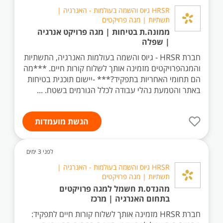
HRSR גיוס והשמה בעולמות - האנרגיה |
תשתיות | מגה פרויקטים
ממונה.ת בטיחות | מגה פרויקט אנרגיה
| שפלה
חברת HRSR - גיוס והשמה בעולמות האנרגיה, התשתיות
והמגהפרויקטים מזמינה אותך לשלוח קורות חיים. ***מה
הם תחומי האחריות בתפקיד?*** -יישום תוכנית בטיחות
באתר והטמעת נהלי עבודה לכלל הגורמים בשטח. ...
הגשת מועמדות
לפני 3 ימים
HRSR גיוס והשמה בעולמות - האנרגיה |
תשתיות | מגה פרויקטים
מהנדס.ת חשמל למגה פרויקטים
בתחום האנרגיה | מרכז
חברת HRSR מזמינה אותך לשלוח קורות חיים לתפקיד: