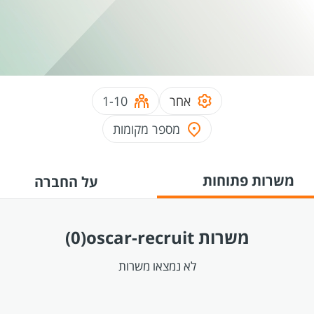
אחר
1-10
מספר מקומות
משרות פתוחות
על החברה
משרות oscar-recruit
(0)
לא נמצאו משרות