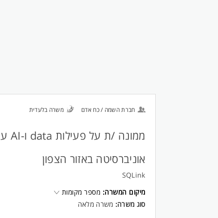
חברת השמה / כח אדם
משרה בלעדית
ממונה /ת על פעיל
אוניברסיטה באזור הצפון
SQLink
מיקום המשרה:
מספר מקומות
סוג משרה:
משרה מלאה