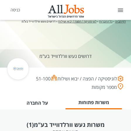
כניסה
דף הבית
»
כל החברות
»
לוגיסטיקה / הפצה / יבוא ושילוח
»
דרושים געש וורלדווייד בע"מ
דרושים געש וורלדווייד בע"מ
לוגיסטיקה / הפצה / יבוא ושילוח
51-100
מספר מקומות
משרות פתוחות
על החברה
משרות געש וורלדווייד בע"מ
(1)