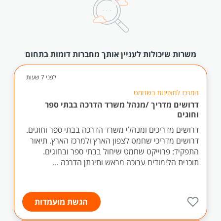
משרות שיכולות לעניין אותך מחברות דומות בתחום
לפני 7 שעות
המרכז למצוינות בשחמט
דרושים מדריך /מנהל משרד הדרכה בבתי ספר
וחוגים
דרושים מדריכים ומנהלי משרד הדרכה בבתי ספר וחוגים.
דרושים מדריכי שחמט לצפון הארץ ולמרכז הארץ. תיאור
התפקיד: פרוייקט שחמט שיחול בבתי ספר ובחוגים.
תוכנית הלימודים ערוכה מראש ותינתן הדרכה ...
הגשת מועמדות