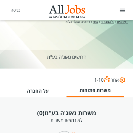
כניסה
דף הבית
»
כל החברות
»
אחר
»
דרושים נאוג'ה בע"מ
דרושים נאוג'ה בע"מ
אחר
1-10
משרות פתוחות
על החברה
משרות נאוג'ה בע"מ
(0)
לא נמצאו משרות