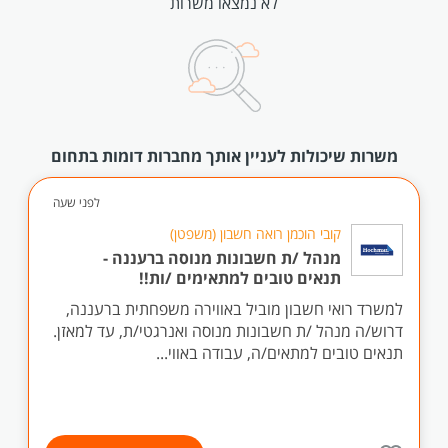
לא נמצאו משרות
משרות שיכולות לעניין אותך מחברות דומות בתחום
לפני שעה
קובי הוכמן רואה חשבון (משפטן)
מנהל /ת חשבונות מנוסה ברעננה -
תנאים טובים למתאימים /ות!!
למשרד רואי חשבון מוביל באווירה משפחתית ברעננה,
דרוש/ה מנהל /ת חשבונות מנוסה ואנרגטי/ת, עד למאזן.
תנאים טובים למתאים/ה, עבודה באווי...