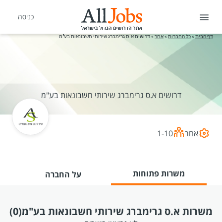
כניסה
דף הבית
»
כל החברות
»
אחר
»
דרושים א.ס גרימברג שירותי חשבונאות בע"מ
דרושים א.ס גרימברג שירותי חשבונאות בע"מ
אחר
1-10
משרות פתוחות
על החברה
משרות א.ס גרימברג שירותי חשבונאות בע"מ
(0)