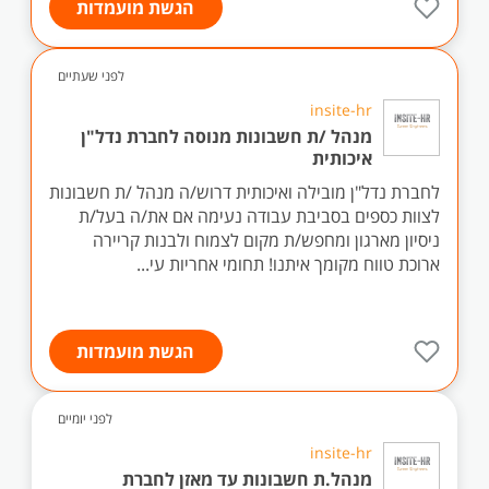
הגשת מועמדות
לפני שעתיים
insite-hr
מנהל /ת חשבונות מנוסה לחברת נדל"ן
איכותית
לחברת נדל"ן מובילה ואיכותית דרוש/ה מנהל /ת חשבונות
לצוות כספים בסביבת עבודה נעימה אם את/ה בעל/ת
ניסיון מארגון ומחפש/ת מקום לצמוח ולבנות קריירה
ארוכת טווח מקומך איתנו! תחומי אחריות עי...
הגשת מועמדות
לפני יומיים
insite-hr
מנהל.ת חשבונות עד מאזן לחברת