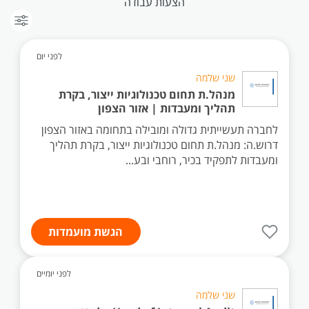
הצעות עבודה
לפני יום
שני שלמה
מנהל.ת תחום טכנולוגיות ייצור, בקרת
תהליך ומעבדות | אזור הצפון
לחברה תעשייתית גדולה ומובילה בתחומה באזור הצפון
דרוש.ה: מנהל.ת תחום טכנולוגיות ייצור, בקרת תהליך
ומעבדות לתפקיד בכיר, רוחבי ובע...
הגשת מועמדות
לפני יומיים
שני שלמה