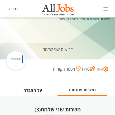
כניסה
דף הבית
»
כל החברות
»
אחר
»
דרושים שני שלמה
דרושים שני שלמה
אחר
1-10
מספר מקומות
משרות פתוחות
על החברה
משרות שני שלמה
(3)