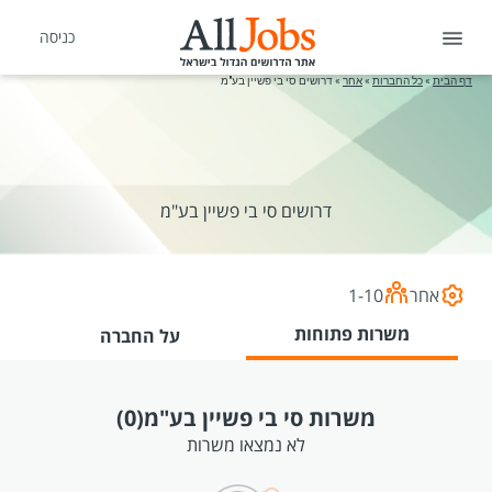
כניסה
דף הבית
»
כל החברות
»
אחר
»
דרושים סי בי פשיין בע"מ
דרושים סי בי פשיין בע"מ
אחר
1-10
משרות פתוחות
על החברה
משרות סי בי פשיין בע"מ
(0)
לא נמצאו משרות