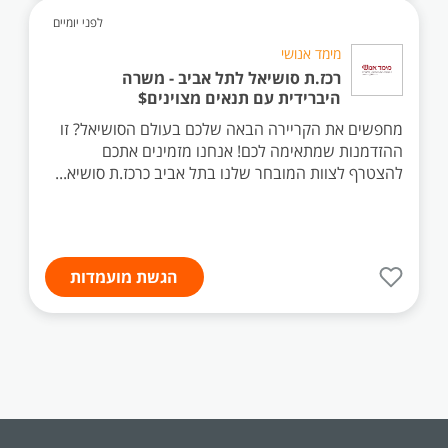
לפני יומיים
מימד אנושי
רכז.ת סושיאל לתל אביב - משרה
היברידית עם תנאים מצוינים$
מחפשים את הקריירה הבאה שלכם בעולם הסושיאל? זו
ההזדמנות שמתאימה לכם! אנחנו מזמינים אתכם
להצטרף לצוות המובחר שלנו בתל אביב כרכז.ת סושיא...
הגשת מועמדות