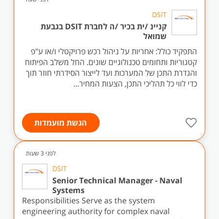
DSIT
קניינ /ית בכיר /ה לחברת DSIT בגבעת
שמואל
התפקיד כולל: אחריות על ניהול רכש פרויקטלי ו/או ע"פ
קטגוריות ותחומים טכנולוגיים שונים. החל משלב הפיתוח
והגדרת התכן של המערכות ועד לייצור הסידרתי חוזר תוך
כדי לווי כל תהליכי התכן, הצעות המחיר...
הגשת מועמדות
לפני 3 שעות
DSIT
Senior Technical Manager - Naval
Systems
Responsibilities Serve as the system
engineering authority for complex naval