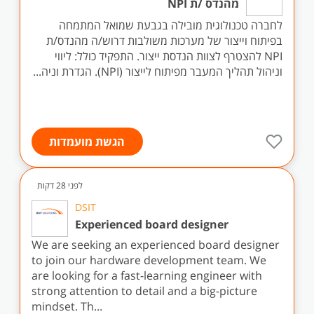
מהנדס /ת NPI
לחברה טכנולוגית מובילה בגבעת שמואל המתמחה
בפיתוח וייצור של מערכות משולבות דרוש/ה מהנדס/ת
NPI להצטרף לצוות הנדסת ייצור. התפקיד כולל: ליווי
וניהול תהליך המעבר מפיתוח לייצור (NPI). הגדרת וניה...
הגשת מועמדות
לפני 28 דקות
DSIT
Experienced board designer
We are seeking an experienced board designer
to join our hardware development team. We
are looking for a fast-learning engineer with
strong attention to detail and a big-picture
mindset. Th...