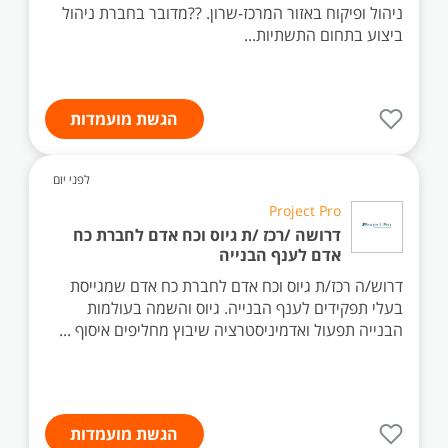
ניהול ופיקוח באזור המרכז-שרון. ??מדובר בחברת ניהול
ביצוע בתחום התשתיות...
הגשת מועמדות
לפני יום
Project Pro
דרושה /רכז /ת גיוס וכח אדם לחברת כח
אדם לענף הבנייה
דרוש/ה רכז/ת גיוס וכח אדם לחברת כח אדם שמגייסת
בעלי תפקידים לענף הבנייה. גיוס והשמה בעולמות
הבנייה תפעול ואדמיניסטרציה שיבוץ מחליפים איסוף ...
הגשת מועמדות