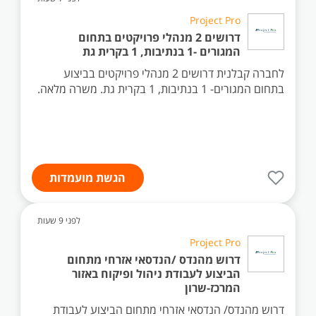
Project Pro
דרושים 2 מנהלי פרויקטים בתחום
המגורים -1 בנתיבות, 1 בקרית גת
לחברה קבלנית דרושים 2 מנהלי פרויקטים בביצוע
בתחום המגורים- 1 בנתיבות, 1 בקרית גת. משרה מלאה.
הגשת מועמדות
לפני 9 שעות
Project Pro
דרוש מהנדס /הנדסאי אזרחי מתחום
הביצוע לעבודת ניהול ופיקוח באזור
המרכז-שרון
דרוש מהנדס/ הנדסאי אזרחי מתחום הביצוע לעבודת