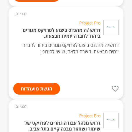
לפני יום
Project Pro
דרוש /ה מהנדס ביצוע לפרויקט מגורים
ביהוד לחברה יזמית מבצעת.
דרוש/ה מהנדס ביצוע לפרויקט מגורים ביהוד לחברה
יזמית מבצעת. משרה מלאה, שישי לסירוגין
הגשת מועמדות
לפני יום
Project Pro
דרוש מנהל עבודה גמרים לפרויקט של
שימור ושחזור מבנה קיים בתל אביב.