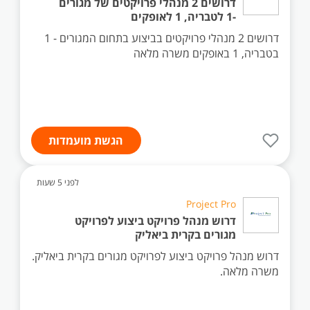
דרושים 2 מנהלי פרויקטים של מגורים
-1 לטבריה, 1 לאופקים
דרושים 2 מנהלי פרויקטים בביצוע בתחום המגורים - 1
בטבריה, 1 באופקים משרה מלאה
הגשת מועמדות
לפני 5 שעות
Project Pro
דרוש מנהל פרויקט ביצוע לפרויקט
מגורים בקרית ביאליק
דרוש מנהל פרויקט ביצוע לפרויקט מגורים בקרית ביאליק.
משרה מלאה.