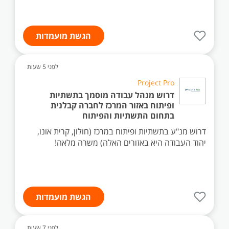
הגשת מועמדות
לפני 5 שעות
Project Pro
דרוש מנהל עבודה מוסמך בתשתיות
ופיתוח באזור המרכז לחברה קבלנית
בתחום התשתיות והפיתוח
דרוש מנ"ע בתשתיות ופיתוח במרכז (חולון, קרית אונו,
יהוד העבודה היא באזורים האלה) משרה מלאה!
הגשת מועמדות
לפני 7 שעות