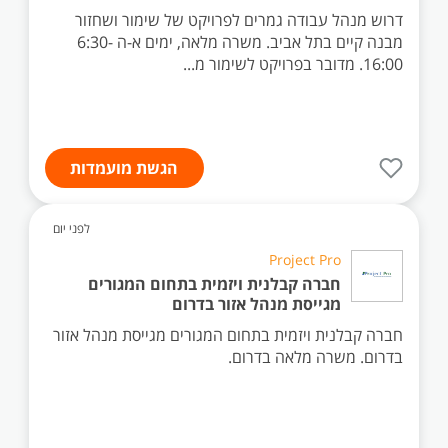
דרוש מנהל עבודה גמרים לפרויקט של שימור ושחזור
מבנה קיים בתל אביב. משרה מלאה, ימים א-ה 6:30-
16:00. מדובר בפרויקט לשימור מ...
הגשת מועמדות
לפני יום
Project Pro
חברה קבלנית ויזמית בתחום המגורים
מגייסת מנהל אזור בדרום
חברה קבלנית ויזמית בתחום המגורים מגייסת מנהל אזור
בדרום. משרה מלאה בדרום.