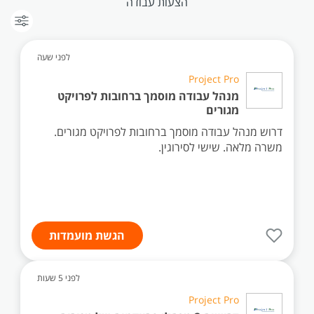
הצעות עבודה
לפני שעה
Project Pro
מנהל עבודה מוסמך ברחובות לפרויקט
מגורים
דרוש מנהל עבודה מוסמך ברחובות לפרויקט מגורים.
משרה מלאה. שישי לסירוגין.
הגשת מועמדות
לפני 5 שעות
Project Pro