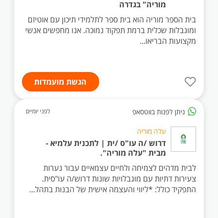
מוריה" בגדרה
בית הספר מוריה הוא בית ספר לתלמידי תיכון עם אוטיזם
ומוגבלות שכלית ברמת תפקוד נמוכה. אנו מחפשים אנשי
מקצועות הבריאו...
הגשת מועמדות
ניתן לפנות בווטסאפ
לפני יומיים
עלה מוריה
דרוש /ה עו"ס /ית | לתכנית עלמיא -
מבית "עלה מוריה".
לבית מדהים לצמיחה ולחיים עצמאיים עבור נערות
צעירות דתיות עם מוגבלויות שונות דרוש/ה עו"סית.
התפקיד כולל: *ליווי והעצמה אישית של הבנות בתהל...