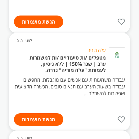
הגשת מועמדות
לפני יומיים
עלה מוריה
מטפלים /ות סיעודיים /ות למשמרות
ערב | שכר 150% | ללא ניסיון,
לעמותת "עלה מוריה" גדרה.
עבודה משמעותית עם אנשים עם מוגבלות. מחפשים
עבודה בשעות הערב עם תנאים טובים, הכשרה מקצועית
ואפשרות להשתלב ...
הגשת מועמדות
לפני יומיים