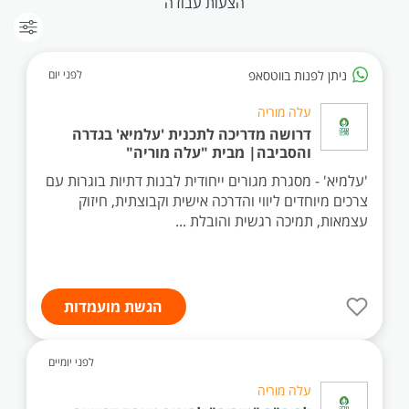
הצעות עבודה
ניתן לפנות בווטסאפ
לפני יום
עלה מוריה
דרושה מדריכה לתכנית 'עלמיא' בגדרה
והסביבה| מבית "עלה מוריה"
'עלמיא' - מסגרת מגורים ייחודית לבנות דתיות בוגרות עם
צרכים מיוחדים ליווי והדרכה אישית וקבוצתית, חיזוק
עצמאות, תמיכה רגשית והובלת ...
הגשת מועמדות
לפני יומיים
עלה מוריה