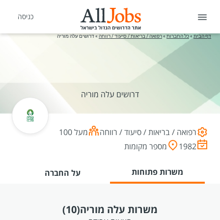
כניסה
דף הבית
»
כל החברות
»
רפואה / בריאות / סיעוד / רווחה
»
דרושים עלה מוריה
דרושים עלה מוריה
רפואה / בריאות / סיעוד / רווחה
מעל 100
1982
מספר מקומות
משרות פתוחות
על החברה
משרות עלה מוריה
(10)