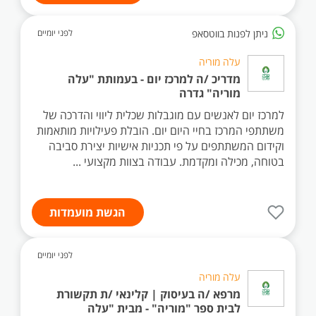
ניתן לפנות בווטסאפ
לפני יומיים
עלה מוריה
מדריכ /ה למרכז יום - בעמותת "עלה
מוריה" גדרה
למרכז יום לאנשים עם מוגבלות שכלית ליווי והדרכה של
משתתפי המרכז בחיי היום יום. הובלת פעילויות מותאמות
וקידום המשתתפים על פי תכניות אישיות יצירת סביבה
בטוחה, מכילה ומקדמת. עבודה בצוות מקצועי ...
הגשת מועמדות
לפני יומיים
עלה מוריה
מרפא /ה בעיסוק | קלינאי /ת תקשורת
לבית ספר "מוריה" - מבית "עלה