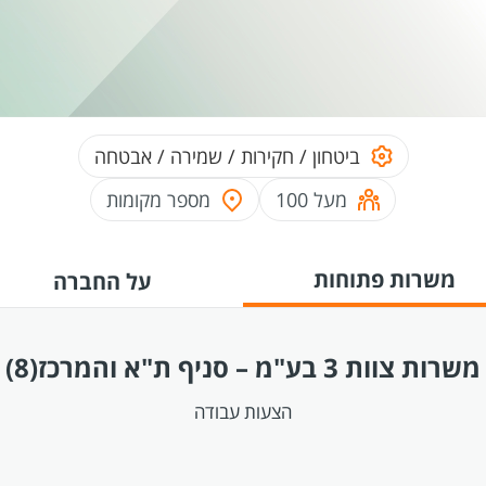
ביטחון / חקירות / שמירה / אבטחה
מעל 100
מספר מקומות
משרות פתוחות
על החברה
משרות צוות 3 בע"מ – סניף ת"א והמרכז
(8)
הצעות עבודה