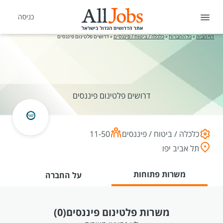
כניסה
דף הבית
»
כל החברות
»
כלכלה / ביטוח / פיננסים
»
דרושים פלטינום פיננסים
דרושים פלטינום פיננסים
כלכלה / ביטוח / פיננסים
11-50
תל אביב יפו
משרות פתוחות
על החברה
משרות פלטינום פיננסים
(0)