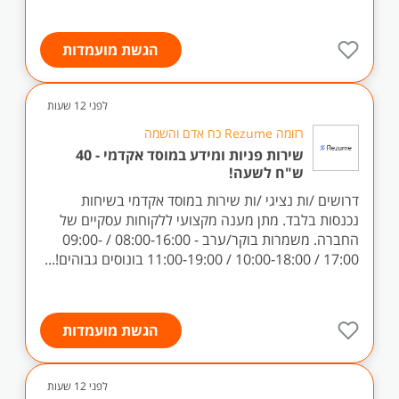
הגשת מועמדות
לפני 12 שעות
רזומה Rezume כח אדם והשמה
שירות פניות ומידע במוסד אקדמי - 40
ש"ח לשעה!
דרושים /ות נציגי /ות שירות במוסד אקדמי בשיחות
נכנסות בלבד. מתן מענה מקצועי ללקוחות עסקיים של
החברה. משמרות בוקר/ערב - 08:00-16:00 / 09:00-
17:00 / 10:00-18:00 / 11:00-19:00 בונוסים גבוהים!...
הגשת מועמדות
לפני 12 שעות