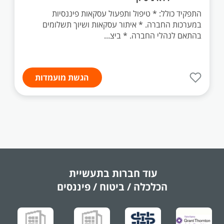
התפקיד כולל: * טיפול ותפעול עסקאות פיננסיות
במערכות החברה. * איתור עסקאות ושיוך תשלומים
בהתאם לנהלי החברה. * ביצ...
הגשת מועמדות
עוד חברות בתעשיית
הכלכלה / ביטוח / פיננסים