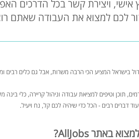
וץ אישי, ויצירת קשר בכל הדרכים האפש
ור לכם למצוא את העבודה שאתם רוצ
ים הגדול בישראל המציע הכי הרבה משרות, אבל גם כלים רבים 
ם, תוכן וטיפים למציאת עבודה וניהול קריירה, כלי בינה מ
ד דברים רבים - הכל כדי שיהיה לכם קל, נח ויעיל.
 באתר AllJobs?