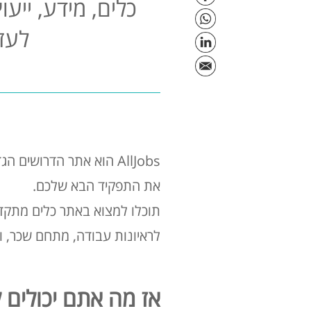
כלים, מידע, ייע
לעז
AllJobs הוא אתר הדרוש
את התפקיד הבא שלכם.
תוכלו למצוא באתר כלים מתקדמי
לראיונות עבודה, מתחם שכר, ועו
אז מה אתם יכולים למצוא