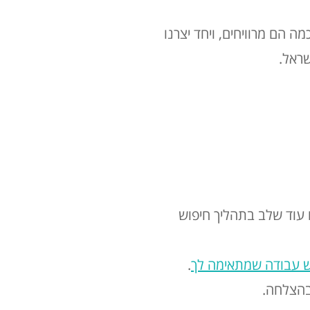
כמה הם מרוויחים, ויחד יצרנו
עוד שלב בתהליך חיפוש
ש עבודה שמתאימה לך
.
ובהצלחה.