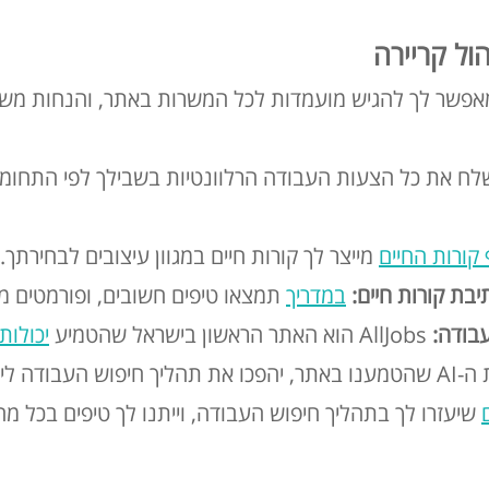
ול קריירה
פשר לך להגיש מועמדות לכל המשרות באתר, והנחות משמע
לח את כל הצעות העבודה הרלוונטיות בשבילך לפי התחומי
קורות החיים
מייצר לך קורות חיים במגוון עיצובים לבחירתך.
יבת קורות חיים:
במדריך
תמצאו טיפים חשובים, ופורמטים מ
AllJobs הוא האתר הראשון בישראל שהטמיע
שוט, מהיר, ויעיל.
שיעזרו לך בתהליך חיפוש העבודה, וייתנו לך טיפים בכל מ