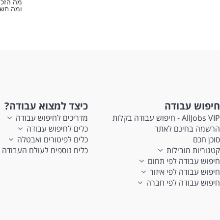
מה הזכו
ומה חשו
חיפוש עבודה
כיצד למצוא עבודה?
AllJobs VIP - חיפוש עבודה בקלות
מדריכים לחיפוש עבודה
הרשמה בחינם לאתר
כלים לחיפוש עבודה
סוכן חכם
כלים לפיטורים ואבטלה
קטגוריות מובילות
כלים נוספים לעולם העבודה
חיפוש עבודה לפי תחום
חיפוש עבודה לפי איזור
חיפוש עבודה לפי חברה