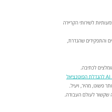
ותיות לשירותי הקריירה
ם והתפקידים שהגדרת,
ומלצים לכתיבה.
יכולות AI להגדלת הפוטנציאל
ה שקשור לעולם העבודה.