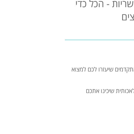
ריות - הכל כדי
ים
ומתקדמים שיעזרו לכם למצוא
לאכותית שיכינו אתכם