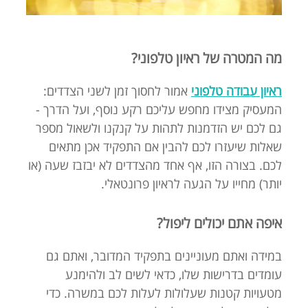
מה המטרה של ראיון טלפוני?
ראיון עבודה טלפוני
אמור לחסוך זמן לשני הצדדים:
המעסיק מצידו מחפש עליכם רקע נוסף, ועל הדרך -
גם לכם יש הזדמנות לתהות על קנקנו ולשאול מספר
שאלות שיעזרו לכם להבין אם התפקיד אכן מתאים
לכם. בצורה הזו, אף אחד מהצדדים לא יבזבז שעה (או
יותר) מחייו על הגעה לראיון פרונטאלי.
איפה אתם יכולים ליפול?
במידה ואתם מעוניינים בתפקיד המדובר, ואתם גם
עומדים בדרישות שלו, כדאי לשים לב ולהימנע
מטעויות קטנות שעלולות לעלות לכם במשרה. כדי