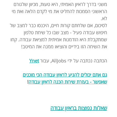
משני בדרך לראיון האמיתי, היא טעות, מכיוון שלגורם
הראשוני הסמכות להחליט את מי לקדם הלאה ואת מי
לא.
לסיכום, אם שלחתם קורות חיים, היכנסו כבר למצב של
חיפוש עבודה פעיל - מצב שבו כל שיחת טלפון
שמתקבלת היא הזדמנות אמיתית למציאת עבודה. קחו
את השיחה הזו בידיים והוציאו ממנה את המיטב!
הכתבה נכתבה על ידי AllJobs, עבור
Ynet
גם אתם יכולים להגיע לראיון עבודה הכי מוכנים
שאפשר - בעזרת שירות הכנה לראיון עבודה
!
שאלות נפוצות בראיון עבודה