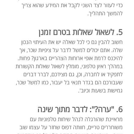
כדי לעזור לצד השני לקבל את המידע שהוא צריך
להמשך התהליך.
5. לשאול שאלות בטרם זמנן
חשוב להבין גם כי לכל שאלה יש את העיתוי הנכון
שלה. אתם יכולים למשל לדבר על ציפיות שכר, אך
להיכנס לרמת אופי ארוחות הצהריים בארגון? פחות.
במהלך ראיון טלפוני, מומלץ לשאול שאלות הקשורות
לתפקיד או לחברה, וכן, גם מצידכם, לברר דברים
שעבורכם הם בגדר תנאי בל יעבור, כמו למשל שכר,
גמישות בשעות וכיוב'.
6. "ערה?": לדבר מתוך שינה
מראיינת שהורגלה לנהל שיחות טלפוניות עם
משוחררים טריים, חוותה דפוס שחזר על עצמו שוב