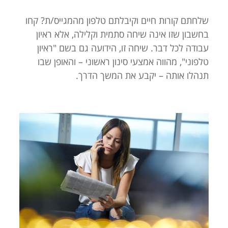
שלחתם קורות חיים וקיבלתם טלפון מהמגייס/ת? קחו
בחשבון שזו אינה שיחה סתמית וקלילה, אלא ראיון
עבודה לכל דבר. שיחה זו, הידועה גם בשם "ראיון
טלפוני", מהווה אמצעי סינון ראשוני – והאופן שבו
תנהלו אותה – יקבע את המשך הדרך.