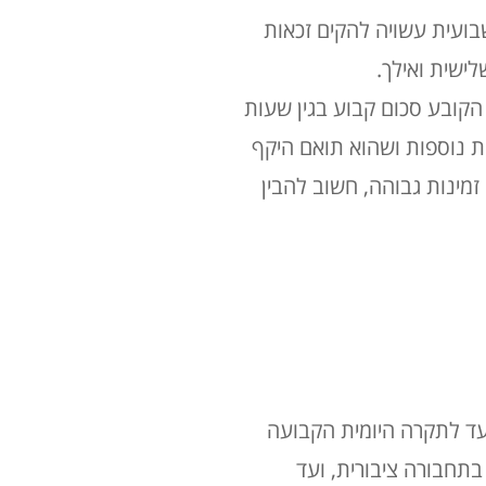
בועית עשויה להקים זכאות
.
 הקובע סכום קבוע בגין שעות
ת נוספות ושהוא תואם היקף
מינות גבוהה, חשוב להבין
ד לתקרה היומית הקבועה
בתחבורה ציבורית, ועד