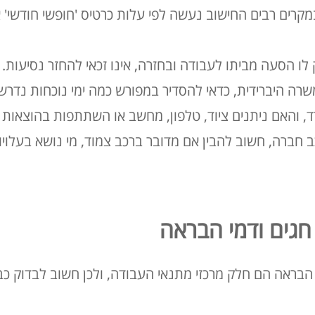
מקרים רבים החישוב נעשה לפי עלות כרטיס 'חופשי חודשי' א
 הסעה מביתו לעבודה ובחזרה, אינו זכאי להחזר נסיעות
.
רה היברידית, כדאי להסדיר במפורש כמה ימי נוכחות נדרש
, והאם ניתנים ציוד, טלפון, מחשב או השתתפות בהוצאות
 חברה, חשוב להבין אם מדובר ברכב צמוד, מי נושא בעלויו
חגים ודמי הבראה
 הבראה הם חלק מרכזי מתנאי העבודה, ולכן חשוב לבדוק כ