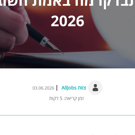
2026
צוות AllJobs
03.06.2026
זמן קריאה: 5 דקות