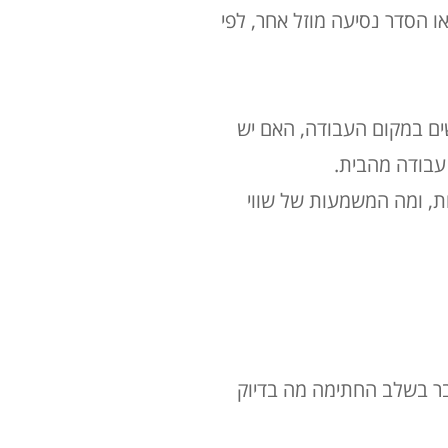
ו הסדר נסיעה מוזל אחר, לפי
ים במקום העבודה, האם יש
 עבודה מהבית
.
ת, ומה המשמעות של שווי
בר בשלב החתימה מה בדיוק