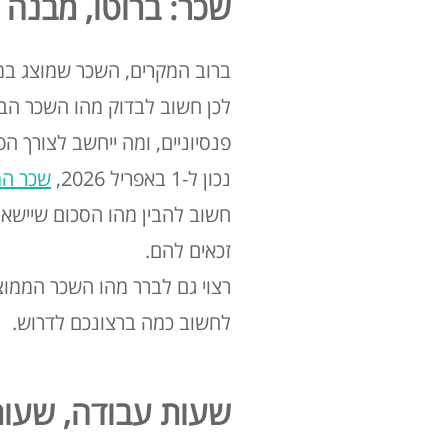
שכר: ברוטו, מבנה 
ברוב המקרים, השכר שמוצג במו
לכן חשוב לבדוק מהו השכר הבס
פנסיוניים, ומה ייחשב לצורך ה
נכון ל-1 באפריל 2026,
שכר המ
חשוב להבין מהו הסכום שיישאר 
זכאים להם
.
רצוי גם לברר מהו השכר הממו
לחשוב כמה ברצונכם לדרוש
.
שעות עבודה, שעות 