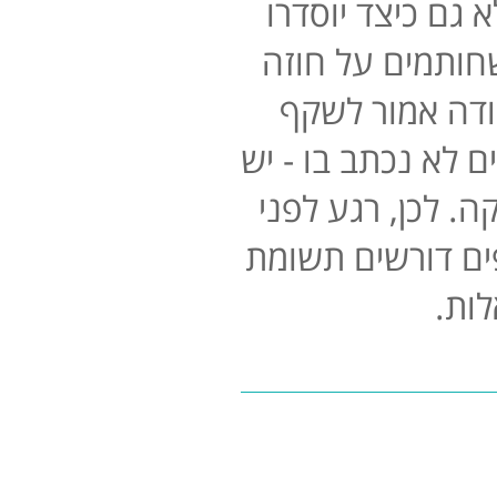
גם כיצד יוסדרו
חותמים על חוזה
ודה אמור לשקף
 לא נכתב בו - יש
ה. לכן, רגע לפני
ים דורשים תשומת
לות.