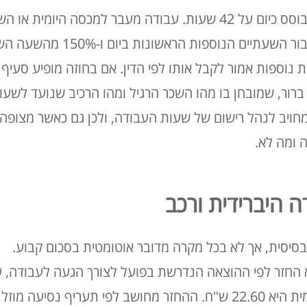
יום על 42 שעות
. עבודה מעבר למכסה היומית או הש
 נוספות אמור לקבל אותו לפי הדין
. אם בחוזה מופיע סעיף
רור, שמובחן בו מהו השכר הרגיל ומהו הרכיב שנועד לשעו
חויב לנהל רישום של שעות העבודה, ולכן גם כאשר מצופה ז
 ומה לא
.
ה היברידית ורכב
בסיסית, אך לא בכל מקרה מדובר אוטומטית בסכום קבוע
.
החזר לפי ההוצאה הנדרשת בפועל לצורך הגעה לעבודה, ע
. ההחזר מחושב לפי תעריף נסיעה מוזל 