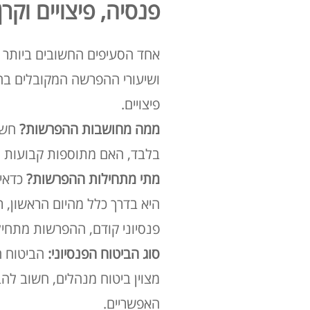
פנסיה, פיצויים וק
אחד הסעיפים החשובים ביותר ב
פיצויים
.
ממה מחושבות ההפרשות?
חשוב
בלבד, האם מתוספות קבועות ו
מתי מתחילות ההפרשות?
כדאי 
היא בדרך כלל מהיום הראשון, רטרואקטיבית לאחר 3 חודש
פנסיוני קודם, ההפרשות מתחילות בדרך 
סוג הביטוח הפנסיוני:
הביטוח ה
מצוין ביטוח מנהלים, חשוב לה
האפשריים
.