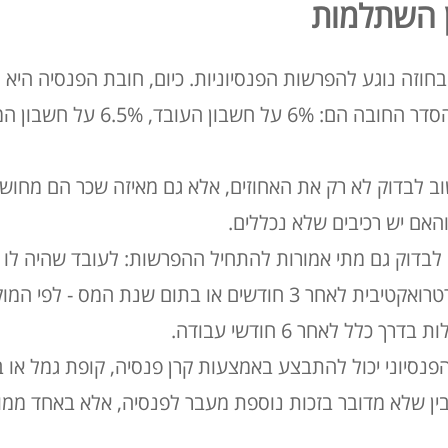
רן השתלמות
חוזה נוגע להפרשות הפנסיוניות
. כיום, חובת הפנסיה היא
 לבדוק לא רק את האחוזים, אלא גם מאיזה שכר הם מחוש
האם יש רכיבים שלא נכללים
.
לבדוק גם מתי אמורות להתחיל ההפרשות: לעובד שהיה לו בי
ים או בתום שנת המס - לפי המוקדם
כלל לאחר 6 חודשי עבודה
.
פנסיוני יכול להתבצע באמצעות קרן פנסיה, קופת גמל או ב
בין שלא מדובר בזכות נוספת מעבר לפנסיה, אלא באחד ממוצר