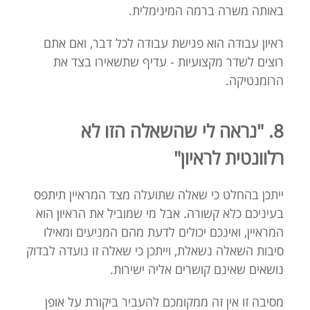
באותה משרה ברמה המינימלית.
ראיון עבודה הוא פגישת עבודה לכל דבר, ואם אתם
רוצים לשדר מקצועיות - עדיף שתשאירו בצד את
הרומנטיקה.
8. "נראה לי שהשאלה הזו לא
רלוונטית לראיון"
ייתכן בהחלט כי שאלה שתועלה מצד המראיין תיתפס
בעיניכם כלא קשורה. אבל מי שמוביל את הראיון הוא
המראיין, ואינכם יכולים לדעת מהם המניעים ומאילו
סיבות השאלה נשאלת, וייתכן כי שאלה זו נועדה לבדוק
נושאים שאינם קושרים אליה ישירות.
מסיבה זו אין זה ממקומכם להעביר ביקורת על אופן