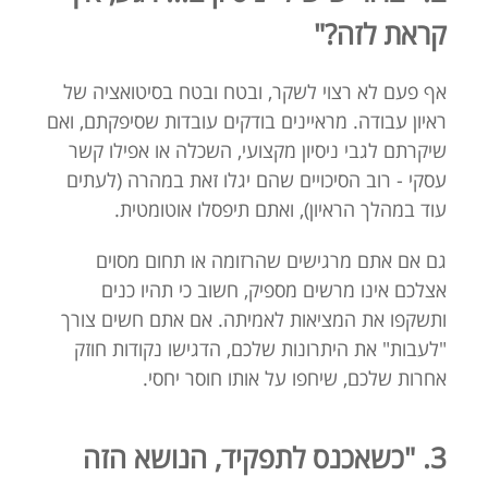
קראת לזה?"
אף פעם לא רצוי לשקר, ובטח ובטח בסיטואציה של
ראיון עבודה. מראיינים בודקים עובדות שסיפקתם, ואם
שיקרתם לגבי ניסיון מקצועי, השכלה או אפילו קשר
עסקי - רוב הסיכויים שהם יגלו זאת במהרה (לעתים
עוד במהלך הראיון), ואתם תיפסלו אוטומטית.
גם אם אתם מרגישים שהרזומה או תחום מסוים
אצלכם אינו מרשים מספיק, חשוב כי תהיו כנים
ותשקפו את המציאות לאמיתה. אם אתם חשים צורך
"לעבות" את היתרונות שלכם, הדגישו נקודות חוזק
אחרות שלכם, שיחפו על אותו חוסר יחסי.
3. "כשאכנס לתפקיד, הנושא הזה