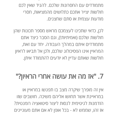
מתמודדים עם החסרונות שלכם. להגיד שאין לכם
חולשות יצייר אתכם כתלושים מהמציאות, חסרי
מודעות עצמית או סתם שחצנים.
לכן, כדאי שתכינו לעצמכם מראש מספר תכונות שהן
חולשות שלכם (ואמיתיות!), וגם הסבר כיצד אתם
מתמודדים איתם במהלך העבודה. יחד עם זאת,
המראיין אינו הפסיכולוג שלכם, ולכן אל תביאו לראיון
חולשות שאתם עדיין לא יודעים להתמודד איתן.
7. "אז מה את עושה אחרי הראיון?"
אין זה מופרך שיקרה מצב בו תפגשו במראיין או
במראיינת אשר תחושו אליהם משיכה. חושבים שזו
הזדמנות לגיטימית לנסות ליצור סיטואציה רומנטית?
אז זהו, שממש לא - בכל אופן לא אם אתם מעוניינים