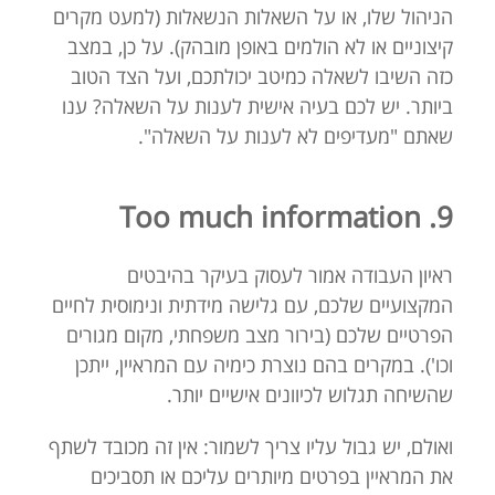
הניהול שלו, או על השאלות הנשאלות (למעט מקרים
קיצוניים או לא הולמים באופן מובהק). על כן, במצב
כזה השיבו לשאלה כמיטב יכולתכם, ועל הצד הטוב
ביותר. יש לכם בעיה אישית לענות על השאלה? ענו
שאתם "מעדיפים לא לענות על השאלה".
9. Too much information
ראיון העבודה אמור לעסוק בעיקר בהיבטים
המקצועיים שלכם, עם גלישה מידתית ונימוסית לחיים
הפרטיים שלכם (בירור מצב משפחתי, מקום מגורים
וכו'). במקרים בהם נוצרת כימיה עם המראיין, ייתכן
שהשיחה תגלוש לכיוונים אישיים יותר.
ואולם, יש גבול עליו צריך לשמור: אין זה מכובד לשתף
את המראיין בפרטים מיותרים עליכם או תסביכים