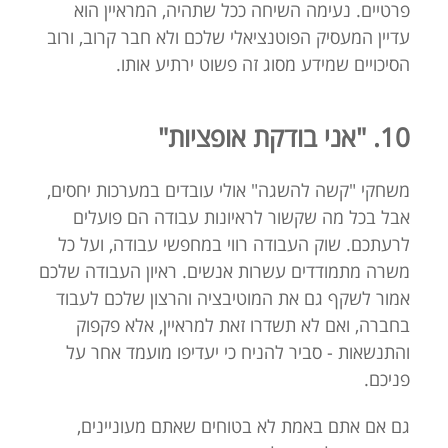
פרטיים. נעימה השיחה ככל שתהיה, המראיין הוא
עדיין המעסיק הפוטנציאלי שלכם ולא חבר קרוב, ורוב
הסיכויים שמידע מסוג זה פשוט ירתיע אותו.
10. "אני בודקת אופציות"
משחקי "קשה להשגה" אולי עובדים במערכות יחסים,
אבל בכל מה שקשור לראיונות עבודה הם פועלים
לרעתכם. שוק העבודה רווי במחפשי עבודה, ועל כל
משרה מתמודדים עשרות אנשים. ראיון העבודה שלכם
אמור לשקף גם את המוטיבציה והרצון שלכם לעבוד
בחברה, ואם לא תשדרו זאת למראיין, אלא פקפוק
והתנשאות - סביר להניח כי יעדיפו מועמד אחר על
פניכם.
גם אם אתם באמת לא בטוחים שאתם מעוניינים,