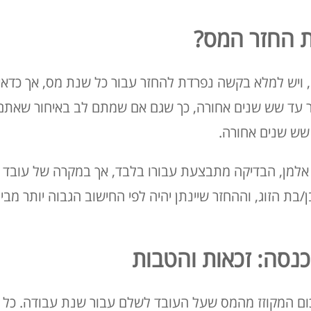
 החזר המס?
 ויש למלא בקשה נפרדת להחזר עבור כל שנת מס, אך כדאי 
ר עד שש שנים אחורה, כך שגם אם שמתם לב באיחור שאתם ז
שש שנים אחורה.
 אלמן, הבדיקה מתבצעת עבורו בלבד, אך במקרה של עובד 
בת הזוג, וההחזר שיינתן יהיה לפי החישוב הגבוה יותר מבין
כנסה: זכאות והטבות