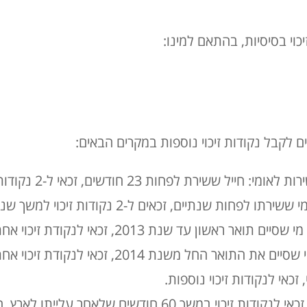
כוי בסיסיות, בהתאם למינו:
ם לקבל נקודות זיכוי נוספות במקרים הבאים:
חיילים משוחררים ובוגר
לפחות שנתיים, זכאים ל-2 נקודות זיכוי למשך שנה.
שלאחר הזכאות לתואר. מי שסיים את התואר החל מ
זכאי לנקודות זיכוי נוספות.
עולים חדשים: עולה חדש זכאי לנקודות זיכוי במשך 60 חודשי