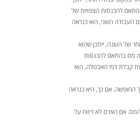
התאם להכנסות הצפויות של
ם העבודה השני, הוא כנראה
ר של השנה, ייתכן שהוא
כה מס בהתאם להכנסות
עת קבלת דמי האבטלה, הוא
ך החופשה. אם כך, היא כנראה
המס. אם האדם לא דיווח על