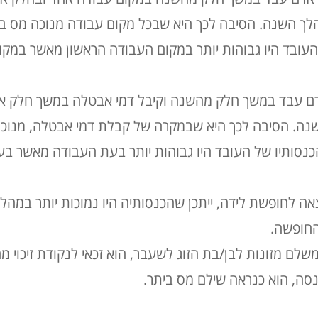
לך השנה. הסיבה לכך היא שבכל מקום עבודה מנוכה מס ב
העובד היו גבוהות יותר במקום העבודה הראשון מאשר במקו
ם עבד במשך חלק מהשנה וקיבל דמי אבטלה במשך חלק אח
נה. הסיבה לכך היא שבמקרה של קבלת דמי אבטלה, מנו
כנסותיו של העובד היו גבוהות יותר בעת העבודה מאשר ב
ה לחופשת לידה, ייתכן שהכנסותיה היו נמוכות יותר במהל
החופשה.
שלם מזונות לבן/בת הזוג לשעבר, הוא זכאי לנקודת זיכוי מ
סה, הוא כנראה שילם מס ביתר.