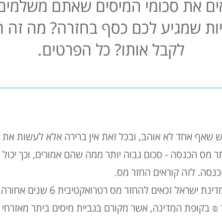
ים את סכומי המיסים שאתם משלמים
ות שמגיע לכם כסף בחזרה? מה זה הח
לקבל אותו? כל הפרטים.
שאף אחד לא אוהב, ובכל זאת אין ברירה אלא לעשות את ז
 מס הכנסה - סכום גבוה יותר ממה שהם אמורים, וכך יכול
נסה. לזה קוראים החזר מס.
כשליש מאוכלוסיית השכירים במדינת יש