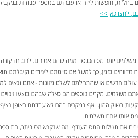
 בחל"ת, חופשות לידה או עבדתם במספר עבודות במקביל י
ם, לחצו כאן >>
משלמים יותר מס הכנסה ממה שהם אמורים. לרוב זה קורה ב
מדווחים בזמן, כך למשל אם סיימתם לימודים וקיבלתם תואר 
לים חדשים או שהתחלתם לשלם מזונות - אתם זכאים למה 
 משלמים. מקרים נוספים הם כאלה שבהם בוצעו זיכויים או 
שקעות בשוק ההון, ואף במקרים בהם לא עבדתם באופן רצי
מס אותו אתם משלמים.
ירים את תשלום המס העודף, מה שנקרא מס ביתר, בתוספת 