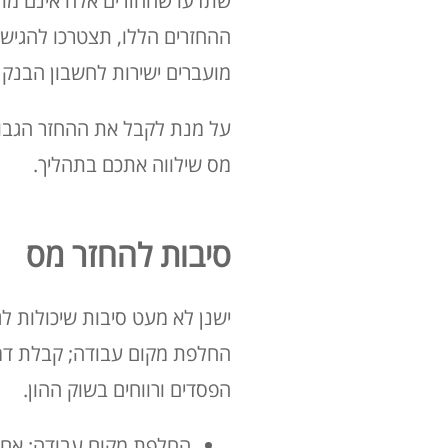
שתדעו שהחזרים אלה אינם מתק
מועברים ישירות לחשבון הבנק ש
על מנת לקבל את ההחזר הגבוה
מס שילווה אתכם בתהליך.
סיבות להחזר מס
ישנן לא מעט סיבות שיכולות ל
החלפת מקום עבודה; קבלת דמי א
הפסדים ורווחים בשוק ההון.
החלפת מקום עבודה: אם 