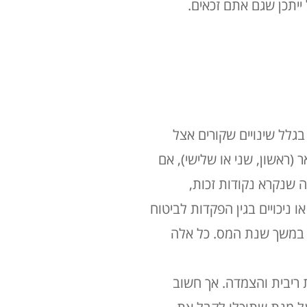
יתכן שגם אתם זכאים.
גלל שינויים שקורים אצל
(ראשון, שני או שלישי), אם
שנקרא נקודות זכות,
ניכויים בגין הפקדות לביטוח
ף במשך שנת המס. כל אלה
ריבית והצמדה. אך חשוב