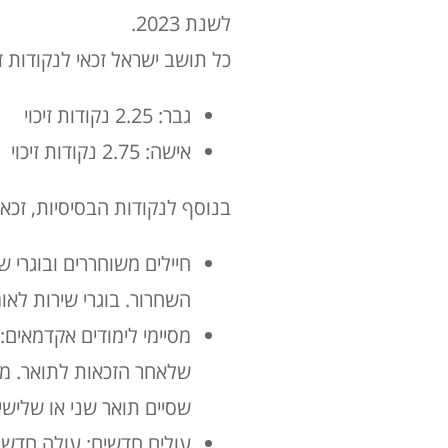
לשנת 2023.
כל תושב ישראל זכאי לנקודות זי
גבר: 2.25 נקודות זיכוי
אישה: 2.75 נקודות זיכוי
בנוסף לנקודות הבסיסיות, זכאי
השחרור. בוגרי שירות לאומי ששירתו 
שסיים תואר שני או שלישי, 