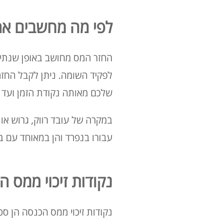
לפי מה מחשבים את
החזר המס מחושב באופן שנתי,
לפקיד השומה. ניתן לקבל החז
שלכם מאותה נקודת הזמן ועד 
במקרה של עובד רווק, גרוש או
עבורו בנפרד והן במאוחד עם בן/
נקודות זיכוי ממס ה