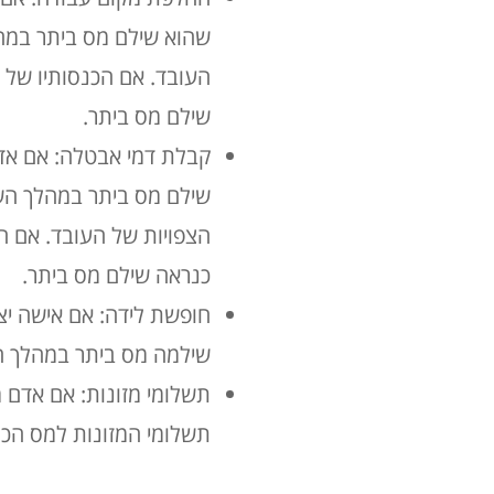
שהוא שילם מס ביתר במה
העובד. אם הכנסותיו של 
שילם מס ביתר.
קבלת דמי אבטלה: אם אד
שילם מס ביתר במהלך הש
הצפויות של העובד. אם ה
כנראה שילם מס ביתר.
חופשת לידה: אם אישה יצא
שילמה מס ביתר במהלך 
תשלומי מזונות: אם אדם מ
תשלומי המזונות למס הכנ