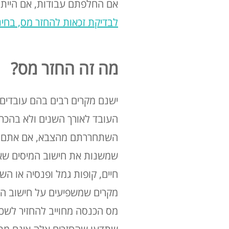
אם החלפתם עבודות, אם הייתם
לבדיקת זכאות להחזר מס, בחינ
מה זה החזר מס?
ישנם מקרים רבים בהם עובדים 
העובד לאורך השנים ולא בהכרח 
השתחררתם מהצבא, אם אתם עו
שמשנות את חישוב המיסים שאתם
חיים, קופות גמל ופנסיה או ה
מקרים שמשפיעים על חישוב ה
מס הכנסה מחוייב להחזיר לשכ