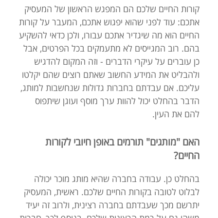
קורות החיים שלכם הם המפגש הראשון של המעסיק
אתכם: עוד לפני שהוא יפגוש אתכם, המעבר על קורות
החיים הוא מה שיגדיר אתכם עבורו, ולכן כדאי להשקיע
בהם. רוב המגייסים לא מתעמקים בכל הפרטים, אבל
כן עוברים על עיקרי הדברים - וזה המקום להדגיש
ולהבליט את המידע החשוב שאתם רוצים שהם יקלטו
עליכם. אם עבדתם בחברות גדולות שנחשבות למותג,
הדבר בהחלט יכול להוות ערך מוסף ועוגן שיתפוס
להם את העין.
האם "מותגים" תורמים באופן חיובי לקורות
החיים?
בהחלט כן. עבודה בחברה שהיא מותג מוכר יכולה
לבלוט לטובה בקורות החיים שלכם. ראשית, המעסיק
יתרשם מכך שעבדתם בחברה רצינית, ולרוב זה יעיד