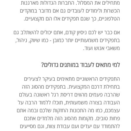
מתחילים את המסלול. החברות הגדולות מארגנות
הכשרות ולימודים לעובדים גם אם מדובר במוקדים
הטלפוניים, כך שגם תפקידים אלו הם מקצועיים.
אם כבר יש לכם ניסיון קודם, אתם יכולים להשתלב גם
בתפקידים משמעותיים יותר כמובן - כמו שיווק, ניהול,
משאבי אנוש ועוד.
למי מתאים לעבוד במותגים גדולים?
התפקידים הראשוניים מתאימים בעיקר לצעירים
בתחילת דרכם המקצועית. בתפקידים מהסוג הזה
שהרבה פעמים מהווים דריסת רגל ראשונה בעולם
העבודה בצורה משמעותית, תוכלו ללמוד הרבה על
עצמכם, כמו מה התכונות החזקות שלכם ובמה אתם
פחות טובים. מקומות מהסוג הזה מלמדים אתכם
להתמודד עם יעדים ועם עבודת צוות, וגם מסייעים