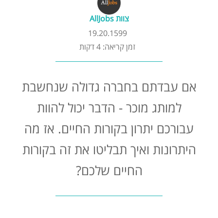
קורסים אונליין
צוות AllJobs
19.20.1599
שדרוג קורות חיים
זמן קריאה: 4 דקות
שאלות נפוצות
אם עבדתם בחברה גדולה שנחשבת
התנתקות
למותג מוכר - הדבר יכול להוות
עבורכם יתרון בקורות החיים. אז מה
היתרונות ואיך תבליטו את זה בקורות
החיים שלכם?