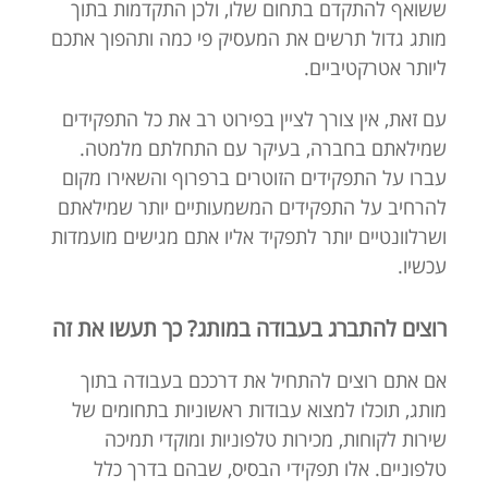
ששואף להתקדם בתחום שלו, ולכן התקדמות בתוך
מותג גדול תרשים את המעסיק פי כמה ותהפוך אתכם
ליותר אטרקטיביים.
עם זאת, אין צורך לציין בפירוט רב את כל התפקידים
שמילאתם בחברה, בעיקר עם התחלתם מלמטה.
עברו על התפקידים הזוטרים ברפרוף והשאירו מקום
להרחיב על התפקידים המשמעותיים יותר שמילאתם
ושרלוונטיים יותר לתפקיד אליו אתם מגישים מועמדות
עכשיו.
רוצים להתברג בעבודה במותג? כך תעשו את זה
אם אתם רוצים להתחיל את דרככם בעבודה בתוך
מותג, תוכלו למצוא עבודות ראשוניות בתחומים של
שירות לקוחות, מכירות טלפוניות ומוקדי תמיכה
טלפוניים. אלו תפקידי הבסיס, שבהם בדרך כלל