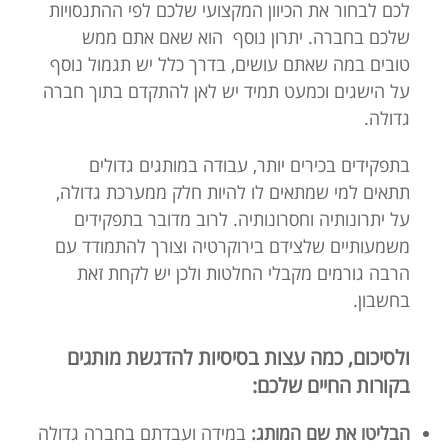
לכם לבחור את הכיוון המקצועי שלכם לפי ההתנסויות
שלכם בחברה. יתרון נוסף הוא שאם אתם ממש
טובים במה שאתם עושים, בדרך כלל יש תגמול נוסף
על הישגים וכמעט תמיד יש לאן להתקדם בתוך חברה
גדולה.
בתפקידים בכירים יותר, עבודה במותגים גדולים
תתאים למי שמתאים לו להיות חלק ממערכת גדולה,
על יתרונותיה וחסרונותיה. לרוב מדובר בתפקידים
משמעותיים שלצידם בירוקרטיה וצורך להתמודד עם
הרבה גורמים מקבלי החלטות ולכן יש לקחת זאת
בחשבון.
ולסיכום, כמה עצות בסיסיות להדגשת מותגים
בקורות החיים שלכם:
הבליטו את שם המותג:
במידה ועבדתם בחברה גדולה