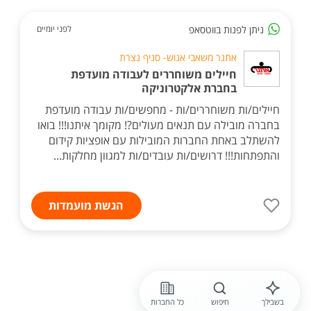
ניתן לפנות בווטסאפ
לפני יומיים
אתגר משאבי אנוש- סניף נצרת
חיילים משוחררים לעבודה מועדפת
בחברת אלקטרוניקה
חיילים/ות משוחררים/ות - מחפשים/ות עבודה מועדפת
בחברה מובילה עם תנאים מעולים?! מקומך איתנו!!! בואו
להשתלב באחת החברות המובילות עם אופציות קידום
והתפתחות!!! דרושים/ות עובדים/ות למגוון מחלקות...
הגשת מועמדות
בשבילך
חיפוש
כל החברות