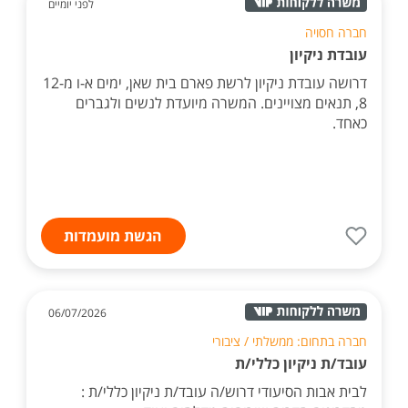
לפני יומיים
חברה חסויה
עובדת ניקיון
דרושה עובדת ניקיון לרשת פארם בית שאן, ימים א-ו מ12-
8, תנאים מצויינים. המשרה מיועדת לנשים ולגברים
כאחד.
הגשת מועמדות
06/07/2026
חברה בתחום: ממשלתי / ציבורי
עובד/ת ניקיון כללי/ת
לבית אבות הסיעודי דרוש/ה עובד/ת ניקיון כללי/ת :