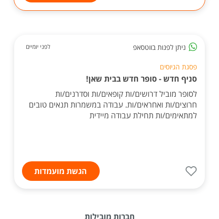
ניתן לפנות בווטסאפ
לפני יומיים
פסגת הגיוסים
סניף חדש - סופר חדש בבית שאן!
לסופר מוביל דרושים/ות קופאים/ות וסדרנים/ות
חרוצים/ות ואחראים/ות. עבודה במשמרות תנאים טובים
למתאימים/ות תחילת עבודה מיידית
הגשת מועמדות
חברות מובילות