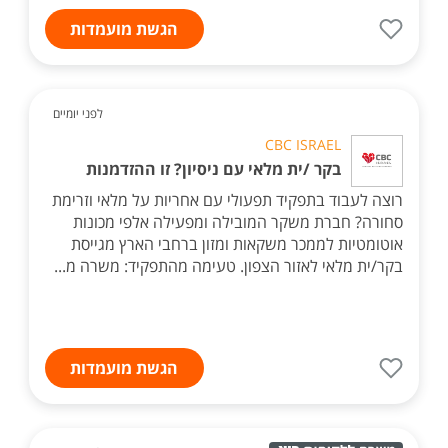
הגשת מועמדות
לפני יומיים
CBC ISRAEL
בקר /ית מלאי עם ניסיון? זו ההזדמנות
רוצה לעבוד בתפקיד תפעולי עם אחריות על מלאי וזרימת
סחורה? חברת משקר המובילה ומפעילה אלפי מכונות
אוטומטיות לממכר משקאות ומזון ברחבי הארץ מגייסת
בקר/ית מלאי לאזור הצפון. טעימה מהתפקיד: משרה מ...
הגשת מועמדות