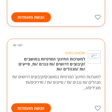
הגשת מועמדות
לפני יום
שיבוצים בחינוך
למערכות החינוך הפרטיות במושבים
/קיבוצים דרושים /ות גננים /ות, סייעים
/ות /מנהלים /ות
למערכות החינוך הפרטיות במושבים/קיבוצים דרושים /ות
מנהלים /ות גננים /ות / סייעים /ות / מדריכים/ות
מובילים/ו...
הגשת מועמדות