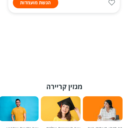
הגשת מועמדות
מגזין קריירה