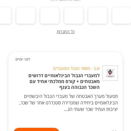
כל החברות
לפני יומיים
ש.ב - מסופי הגבול והמעברים
למעברי הגבול הבינלאומיים דרושים
מאבטחים + קורס ממלכתי אחיד עם
השכר הגבוהה בענף
תפעול מערך האבטחה של מעברי הגבול היבשתיים
הבינלאומיים ביחידה שמגדירה סטנדרט אחר של שכר,
יציבות ועתיד שכר שעתי הג...