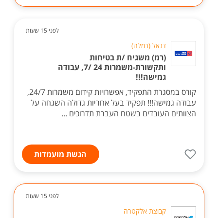
לפני 15 שעות
דנאל (רמלה)
(רמ) משגיח /ת בטיחות
ותקשורת-משמרות 24 /7, עבודה
גמישה!!!
קורס במסגרת התפקיד, אפשרויות קידום משמרות 24/7,
עבודה גמישה!!! תפקיד בעל אחריות גדולה השגחה על
הצוותים העובדים בשטח העברת תדרוכים ...
הגשת מועמדות
לפני 15 שעות
קבוצת אלקטרה