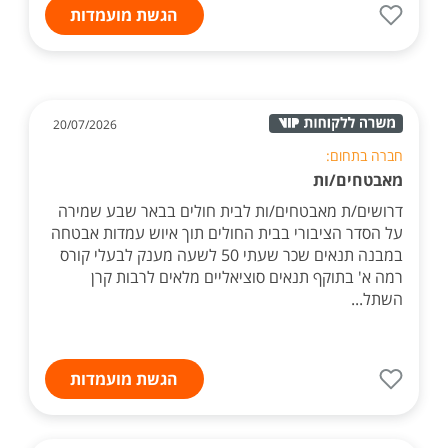
הגשת מועמדות
20/07/2026
חברה בתחום:
מאבטחים/ות
דרושים/ת מאבטחים/ות לבית חולים בבאר שבע שמירה
על הסדר הציבורי בבית החולים תוך איוש עמדות אבטחה
במבנה תנאים שכר שעתי 50 לשעה מענק לבעלי קורס
רמה א' בתוקף תנאים סוציאליים מלאים לרבות קרן
השתל...
הגשת מועמדות