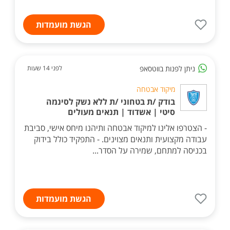
הגשת מועמדות
ניתן לפנות בווטסאפ
לפני 14 שעות
מיקוד אבטחה
בודק /ת בטחוני /ת ללא נשק לסינמה
סיטי | אשדוד | תנאים מעולים
- הצטרפו אלינו למיקוד אבטחה ותיהנו מיחס אישי, סביבת
עבודה מקצועית ותנאים מצוינים. - התפקיד כולל בידוק
בכניסה למתחם, שמירה על הסדר...
הגשת מועמדות