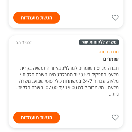
הגשת מועמדות
לפני 7 ימים
חברה חסויה
שומרים
חברה מגייסת שומרים למרלו"ג באזור התעשיה בקרית
מלאכי התפקיד בש.ג של המרלו"ג הינו משרה חלקית /
מלאה. עבודה 24/7 במשמרות כולל סופי שבוע. משרה
מלאה - משמרות לילה 19:00 עד 07:00. משרה חלקית -
נית...
הגשת מועמדות