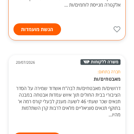
אלקטרה מגייסת לוחמים/ות ...
הגשת מועמדות
20/07/2026
חברה בתחום:
מאבטחים/ות
דרושים/ת מאבטחים/ות לבה"ח אשדוד שמירה על הסדר
הציבורי בבית החולים תוך איוש עמדות אבטחה במבנה
תנאים שכר שעתי 46 לשעה מענק לבעלי קורס רמה א'
בתוקף תנאים סוציאליים מלאים לרבות קרן השתלמות
מהיו...