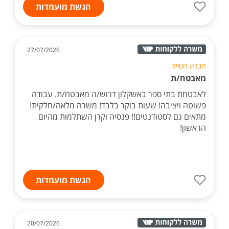
הגשת מועמדות
27/07/2026
חברה חסויה
מאבטח/ת
לאבטחת בתי ספר באשקלון דרוש/ה מאבטח/ת. עבודה
פשוטה ויציבה! שעות בוקר בלבד! משרה מלאה/חלקית!
מתאים גם לסטודנטים!! פנסיה וקרן השתלמות מהיום
הראשון!
הגשת מועמדות
20/07/2026