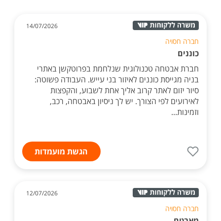
14/07/2026
חברה חסויה
כוננים
חברת אבטחה טכנולוגית שנלחמת בפרוטקשן באתרי
בניה מגייסת כוננים לאיזור בני עייש. העבודה פשוטה:
סיור יזום לאתר קרוב אליך אחת לשבוע, והקפצות
לאירועים לפי הצורך. יש לך ניסיון באבטחה, רכב,
וזמינות...
הגשת מועמדות
12/07/2026
חברה חסויה
מאבטח