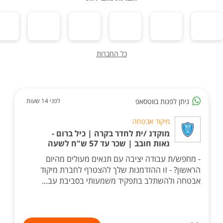
כל החברות
ניתן לפנות בווטסאפ
לפני 14 שעות
מיקוד אבטחה
מוקדנ /ית לחדר בקרה | כיל ברום -
נאות חובב | שכר עד 57 ש"ח לשעה
- מחפש/ת עבודה יציבה עם תנאים מעולים מהיום
הראשון? - זו ההזדמנות שלך להצטרף לחברת מיקוד
אבטחה ולהשתלב בתפקיד משמעותי בסביבת עב...