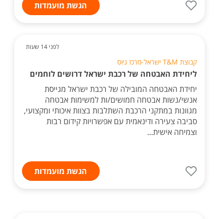
הגשת מועמדות
לפני 14 שעות
קבוצת T&M ישראל-מרכז גיוס
ליחידת האבטחה של רכבת ישראל דרושים לוחמים
יחידת האבטחה המובילה של רכבת ישראל מגייסת
אנשי/נשות אבטחה חמושים/ות למשימות אבטחה
מגוונות במתקני הרכבת השתלבות בצוות איכותי ומקצועי,
סביבה צעירה ודינאמית עם אפשרויות קידום רבות
וצמיחה אישית...
הגשת מועמדות