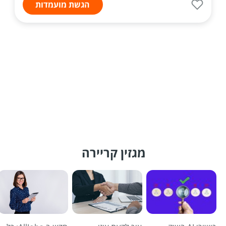
הגשת מועמדות
מגזין קריירה