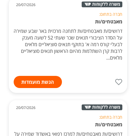
20/07/2026
חברה בתחום:
מאבטחים/ות
דרושים/ת מאבטחים/ות לתחנה מרכזית באר שבע שמירה
על הסדר הציבורי תנאים שכר שעתי 52 לשעה מענק
לבעלי קורס רמה א' בתוקף תנאים סוציאליים מלאים
לרבות קרן השתלמות מהיום הראשון תנאים סוציאליים
מלאים...
הגשת מועמדות
20/07/2026
חברה בתחום:
מאבטחים/ות
דרושים/ות מאבטחים/ות למרכז רפואי באשדוד שמירה על