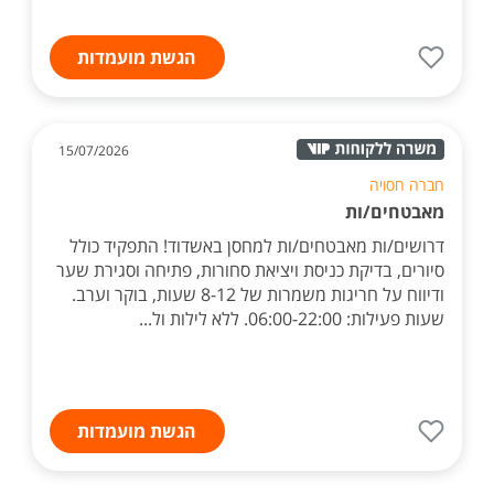
הגשת מועמדות
15/07/2026
חברה חסויה
מאבטחים/ות
דרושים/ות מאבטחים/ות למחסן באשדוד! התפקיד כולל
סיורים, בדיקת כניסת ויציאת סחורות, פתיחה וסגירת שער
ודיווח על חריגות משמרות של 8-12 שעות, בוקר וערב.
שעות פעילות: 06:00-22:00. ללא לילות ול...
הגשת מועמדות