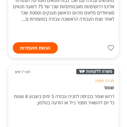
מחפשים עבודה עם שכר גבוה ותנאים מעולים? הצטרפו
אלינו! דרושים/ות מאבטחים/ות שכר של 75 לשעה תנאים
סוציאליים מלאים מהיום הראשון מענקים תוספת שכר
לאחר שנת העבודה הראשונה עבודה במשמרות (כ...
הגשת מועמדות
לפני 7 ימים
חברה חסויה
שומר
דרוש שומר בכניסה לחניה עבודה 5 ימים בשבוע 8 שעות
כל יום להשאיר מספר נייד או הודעה בטלפון.