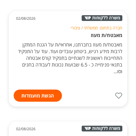
02/08/2026
חברה בתחום: ממשלתי / ציבורי
מאבטח/ת מעוז
מאבטח/ת מעוז בחברתנו, אחראי/ת על הגנת המתקן
לרבות מידע רגיש, ביטחון עובדים ועוד. עוד על התפקיד
התחייבות ראשונית לשנתיים בתפקיד קורס אבטחה
בתנאי פנימייה כ - 6.5 שבועות נכונות לעבודה בחגים
וסו...
הגשת מועמדות
02/08/2026