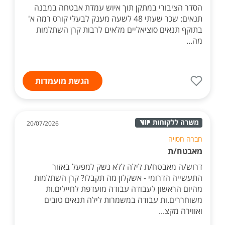
הסדר הציבורי במתקן תוך איוש עמדת אבטחה במבנה
תנאים: שכר שעתי 48 לשעה מענק לבעלי קורס רמה א'
בתוקף תנאים סוציאליים מלאים לרבות קרן השתלמות
מה...
הגשת מועמדות
20/07/2026
חברה חסויה
מאבטח/ת
דרוש/ה מאבטח/ת לילה ללא נשק למפעל באזור
התעשייה הדרומי - אשקלון מה תקבלו? קרן השתלמות
מהיום הראשון לעבודה עבודה מועדפת לחיילים.ות
משוחררים.ות עבודה במשמרות לילה תנאים טובים
ואווירה מקצ...