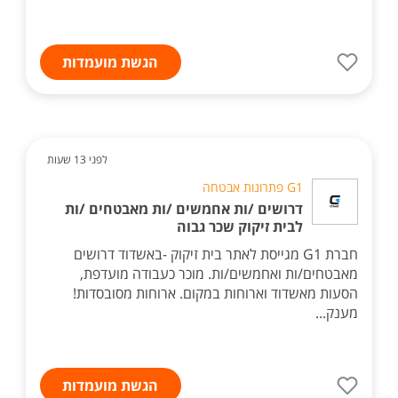
הגשת מועמדות
לפני 13 שעות
G1 פתרונות אבטחה
דרושים /ות אחמשים /ות מאבטחים /ות
לבית זיקוק שכר גבוה
חברת G1 מגייסת לאתר בית זיקוק -באשדוד דרושים
מאבטחים/ות ואחמשים/ות. מוכר כעבודה מועדפת,
הסעות מאשדוד וארוחות במקום. ארוחות מסובסדות!
מענק...
הגשת מועמדות