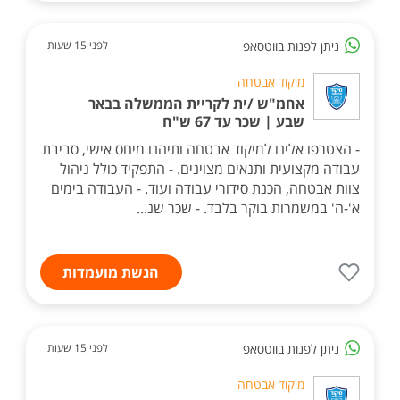
ניתן לפנות בווטסאפ
לפני 15 שעות
מיקוד אבטחה
אחמ"ש /ית לקריית הממשלה בבאר
שבע | שכר עד 67 ש"ח
- הצטרפו אלינו למיקוד אבטחה ותיהנו מיחס אישי, סביבת
עבודה מקצועית ותנאים מצוינים. - התפקיד כולל ניהול
צוות אבטחה, הכנת סידורי עבודה ועוד. - העבודה בימים
א'-ה' במשמרות בוקר בלבד. - שכר שנ...
הגשת מועמדות
ניתן לפנות בווטסאפ
לפני 15 שעות
מיקוד אבטחה