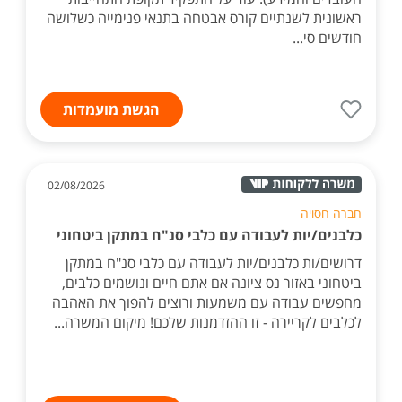
ראשונית לשנתיים קורס אבטחה בתנאי פנימייה כשלושה
חודשים סי...
הגשת מועמדות
02/08/2026
חברה חסויה
כלבנים/יות לעבודה עם כלבי סנ"ח במתקן ביטחוני
דרושים/ות כלבנים/יות לעבודה עם כלבי סנ"ח במתקן
ביטחוני באזור נס ציונה אם אתם חיים ונושמים כלבים,
מחפשים עבודה עם משמעות ורוצים להפוך את האהבה
לכלבים לקריירה - זו ההזדמנות שלכם! מיקום המשרה...